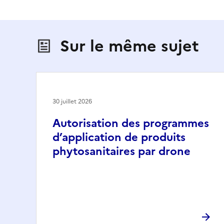
Sur le même sujet
30 juillet 2026
Autorisation des programmes
d’application de produits
phytosanitaires par drone