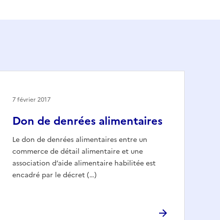
7 février 2017
Don de denrées alimentaires
Le don de denrées alimentaires entre un
commerce de détail alimentaire et une
association d’aide alimentaire habilitée est
encadré par le décret (…)