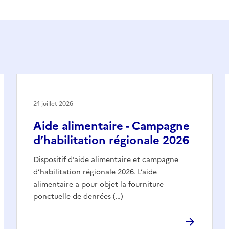
24 juillet 2026
Aide alimentaire - Campagne
d’habilitation régionale 2026
Dispositif d’aide alimentaire et campagne
d’habilitation régionale 2026. L’aide
alimentaire a pour objet la fourniture
ponctuelle de denrées (…)