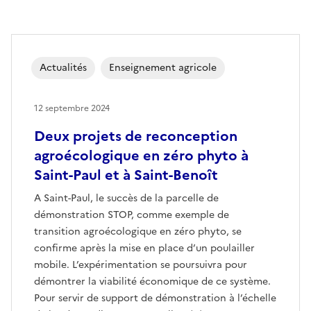
Actualités
Enseignement agricole
12 septembre 2024
Deux projets de reconception
agroécologique en zéro phyto à
Saint-Paul et à Saint-Benoît
A Saint-Paul, le succès de la parcelle de
démonstration STOP, comme exemple de
transition agroécologique en zéro phyto, se
confirme après la mise en place d’un poulailler
mobile. L’expérimentation se poursuivra pour
démontrer la viabilité économique de ce système.
Pour servir de support de démonstration à l’échelle