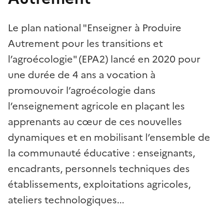
Le plan national "Enseigner à Produire
Autrement pour les transitions et
l’agroécologie" (EPA2) lancé en 2020 pour
une durée de 4 ans a vocation à
promouvoir l’agroécologie dans
l’enseignement agricole en plaçant les
apprenants au cœur de ces nouvelles
dynamiques et en mobilisant l’ensemble de
la communauté éducative : enseignants,
encadrants, personnels techniques des
établissements, exploitations agricoles,
ateliers technologiques...