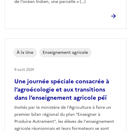
de l’océan Indien, une parcelle « (…)
À la Une
Enseignement agricole
9 août 2024
Une journée spéciale consacrée à
l’agroécologie et aux transitions
dans l’enseignement agricole péï
Invités par le ministère de l'Agriculture à faire un
premier bilan régional du plan "Enseigner à
Produire Autrement", les élèves de l'enseignement
agricole réunionnais et leurs formateurs se sont