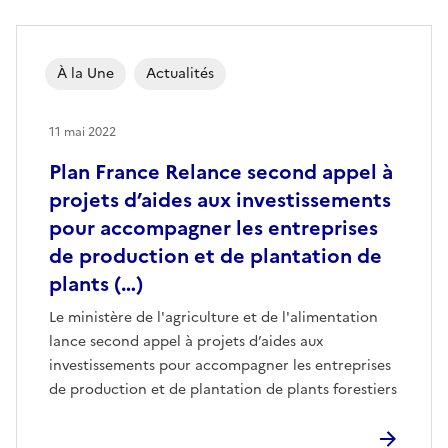
À la Une
Actualités
11 mai 2022
Plan France Relance second appel à
projets d’aides aux investissements
pour accompagner les entreprises
de production et de plantation de
plants (…)
Le ministère de l'agriculture et de l'alimentation
lance second appel à projets d’aides aux
investissements pour accompagner les entreprises
de production et de plantation de plants forestiers