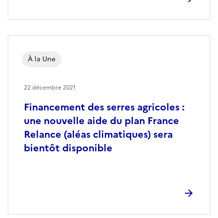
À la Une
22 décembre 2021
Financement des serres agricoles :
une nouvelle aide du plan France
Relance (aléas climatiques) sera
bientôt disponible