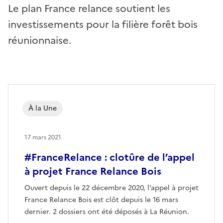
Le plan France relance soutient les
investissements pour la filière forêt bois
réunionnaise.
À la Une
17 mars 2021
#FranceRelance : clotûre de l’appel
à projet France Relance Bois
Ouvert depuis le 22 décembre 2020, l’appel à projet
France Relance Bois est clôt depuis le 16 mars
dernier. 2 dossiers ont été déposés à La Réunion.