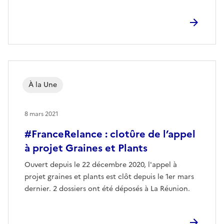
À la Une
8 mars 2021
#FranceRelance : clotûre de l’appel
à projet Graines et Plants
Ouvert depuis le 22 décembre 2020, l'appel à
projet graines et plants est clôt depuis le 1er mars
dernier. 2 dossiers ont été déposés à La Réunion.