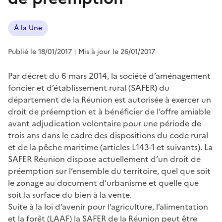
À la Une
Publié le 18/01/2017
| Mis à jour le 26/01/2017
Par décret du 6 mars 2014, la société d’aménagement
foncier et d’établissement rural (SAFER) du
département de la Réunion est autorisée à exercer un
droit de préemption et à bénéficier de l’offre amiable
avant adjudication volontaire pour une période de
trois ans dans le cadre des dispositions du code rural
et de la pêche maritime (articles L143-1 et suivants). La
SAFER Réunion dispose actuellement d’un droit de
préemption sur l’ensemble du territoire, quel que soit
le zonage au document d’urbanisme et quelle que
soit la surface du bien à la vente.
Suite à la loi d’avenir pour l’agriculture, l’alimentation
et la forêt (LAAF) la SAFER de la Réunion peut être