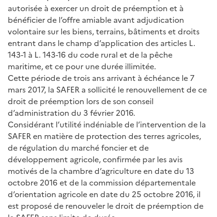
autorisée à exercer un droit de préemption et à
bénéficier de l’offre amiable avant adjudication
volontaire sur les biens, terrains, bâtiments et droits
entrant dans le champ d’application des articles L.
143-1 à L. 143-16 du code rural et de la pêche
maritime, et ce pour une durée illimitée.
Cette période de trois ans arrivant à échéance le 7
mars 2017, la SAFER a sollicité le renouvellement de ce
droit de préemption lors de son conseil
d’administration du 3 février 2016.
Considérant l’utilité indéniable de l’intervention de la
SAFER en matière de protection des terres agricoles,
de régulation du marché foncier et de
développement agricole, confirmée par les avis
motivés de la chambre d’agriculture en date du 13
octobre 2016 et de la commission départementale
d’orientation agricole en date du 25 octobre 2016, il
est proposé de renouveler le droit de préemption de