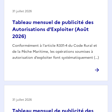
31 juillet 2026
Tableau mensuel de publicité des
Autorisations d’Exploiter (Août
2026)
Conformément à l’article R331-4 du Code Rural et
de la Pêche Maritime, les opérations soumises à
autorisation d’exploiter font systématiquement (…)
31 juillet 2026
Tableau mensuel de publicité des