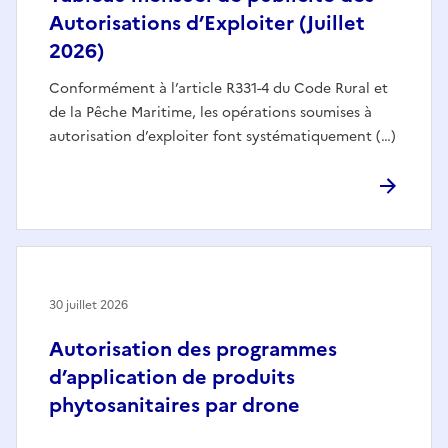
Autorisations d’Exploiter (Juillet
2026)
Conformément à l’article R331-4 du Code Rural et
de la Pêche Maritime, les opérations soumises à
autorisation d’exploiter font systématiquement (…)
30 juillet 2026
Autorisation des programmes
d’application de produits
phytosanitaires par drone