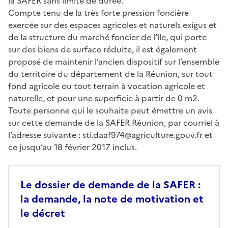
la SAFER sans limite de durée.
Compte tenu de la très forte pression foncière
exercée sur des espaces agricoles et naturels exigus et
de la structure du marché foncier de l’île, qui porte
sur des biens de surface réduite, il est également
proposé de maintenir l’ancien dispositif sur l’ensemble
du territoire du département de la Réunion, sur tout
fond agricole ou tout terrain à vocation agricole et
naturelle, et pour une superficie à partir de 0 m2.
Toute personne qui le souhaite peut émettre un avis
sur cette demande de la SAFER Réunion, par courriel à
l’adresse suivante : sti.daaf974@agriculture.gouv.fr et
ce jusqu’au 18 février 2017 inclus.
Le dossier de demande de la SAFER :
la demande, la note de motivation et
le décret