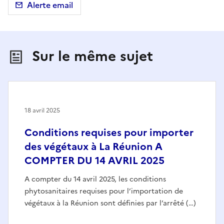
Alerte email
Sur le même sujet
18 avril 2025
Conditions requises pour importer
des végétaux à La Réunion A
COMPTER DU 14 AVRIL 2025
A compter du 14 avril 2025, les conditions
phytosanitaires requises pour l’importation de
végétaux à la Réunion sont définies par l’arrêté (…)