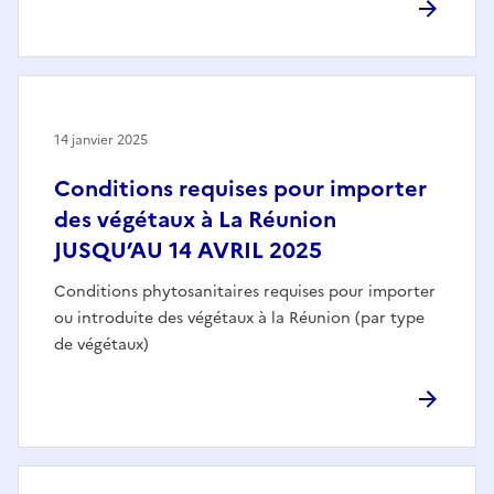
14 janvier 2025
Conditions requises pour importer
des végétaux à La Réunion
JUSQU’AU 14 AVRIL 2025
Conditions phytosanitaires requises pour importer
ou introduite des végétaux à la Réunion (par type
de végétaux)