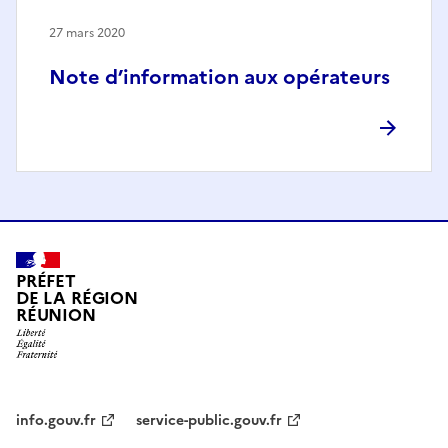
27 mars 2020
Note d’information aux opérateurs
PRÉFET
DE LA RÉGION
RÉUNION
info.gouv.fr
service-public.gouv.fr