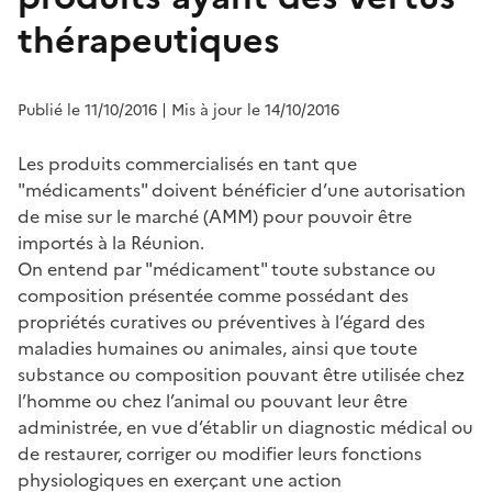
thérapeutiques
Publié le 11/10/2016
| Mis à jour le 14/10/2016
Les produits commercialisés en tant que
"médicaments" doivent bénéficier d’une autorisation
de mise sur le marché (AMM) pour pouvoir être
importés à la Réunion.
On entend par "médicament" toute substance ou
composition présentée comme possédant des
propriétés curatives ou préventives à l’égard des
maladies humaines ou animales, ainsi que toute
substance ou composition pouvant être utilisée chez
l’homme ou chez l’animal ou pouvant leur être
administrée, en vue d’établir un diagnostic médical ou
de restaurer, corriger ou modifier leurs fonctions
physiologiques en exerçant une action