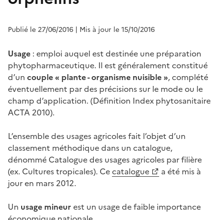
Publié le 27/06/2016
| Mis à jour le 15/10/2016
Usage
: emploi auquel est destinée une préparation
phytopharmaceutique. Il est généralement constitué
d’un
couple « plante - organisme nuisible »
, complété
éventuellement par des précisions sur le mode ou le
champ d’application. (Définition Index phytosanitaire
ACTA 2010).
L’ensemble des usages agricoles fait l’objet d’un
classement méthodique dans un catalogue,
dénommé Catalogue des usages agricoles par filière
(ex. Cultures tropicales). Ce
catalogue
a été mis à
jour en mars 2012.
Un
usage mineur
est un usage de faible importance
économique nationale.