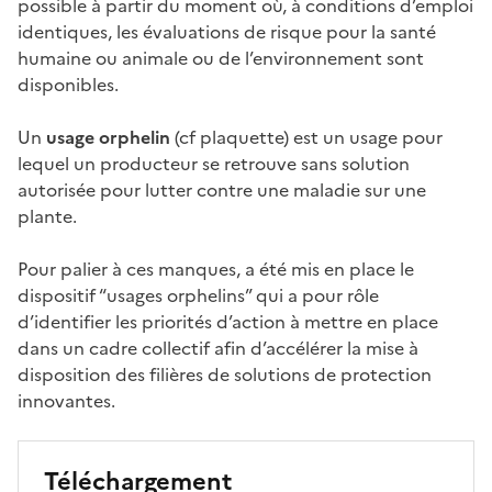
possible à partir du moment où, à conditions d’emploi
identiques, les évaluations de risque pour la santé
humaine ou animale ou de l’environnement sont
disponibles.
Un
usage orphelin
(cf plaquette) est un usage pour
lequel un producteur se retrouve sans solution
autorisée pour lutter contre une maladie sur une
plante.
Pour palier à ces manques, a été mis en place le
dispositif “usages orphelins” qui a pour rôle
d’identifier les priorités d’action à mettre en place
dans un cadre collectif afin d’accélérer la mise à
disposition des filières de solutions de protection
innovantes.
Téléchargement