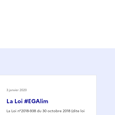
3 janvier 2020
La Loi #EGAlim
La Loi n°2018-938 du 30 octobre 2018 (dite loi