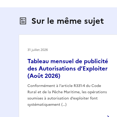
Sur le même sujet
31 juillet 2026
Tableau mensuel de publicité
des Autorisations d’Exploiter
(Août 2026)
Conformément à l’article R331-4 du Code
Rural et de la Pêche Maritime, les opérations
soumises à autorisation d’exploiter font
systématiquement (…)