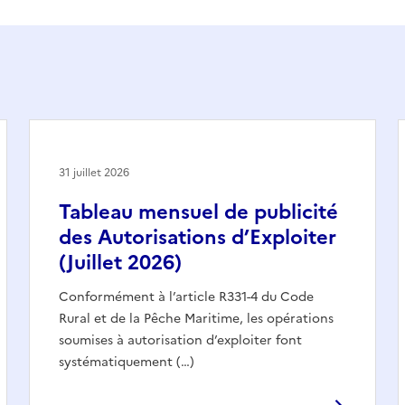
31 juillet 2026
Tableau mensuel de publicité
des Autorisations d’Exploiter
(Juillet 2026)
Conformément à l’article R331-4 du Code
Rural et de la Pêche Maritime, les opérations
soumises à autorisation d’exploiter font
systématiquement (…)