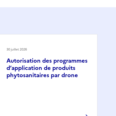
30 juillet 2026
Autorisation des programmes
d’application de produits
phytosanitaires par drone