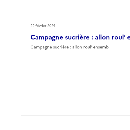
22 février 2024
Campagne sucrière : allon roul’
Campagne sucrière : allon roul' ensemb