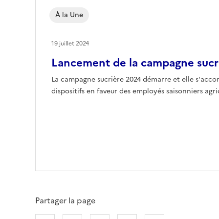
À la Une
19 juillet 2024
Lancement de la campagne sucr
La campagne sucrière 2024 démarre et elle s'ac
dispositifs en faveur des employés saisonniers agri
Partager la page