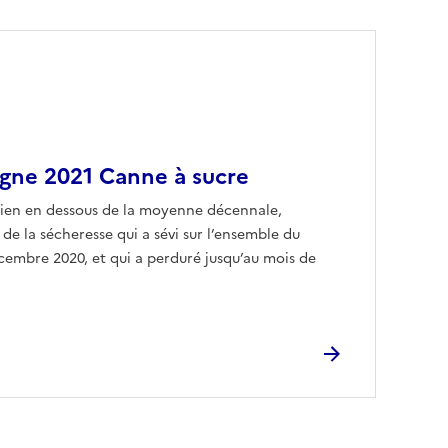
gne 2021 Canne à sucre
ien en dessous de la moyenne décennale,
 la sécheresse qui a sévi sur l’ensemble du
embre 2020, et qui a perduré jusqu’au mois de