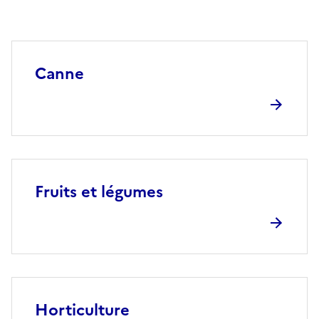
Canne
Fruits et légumes
Horticulture