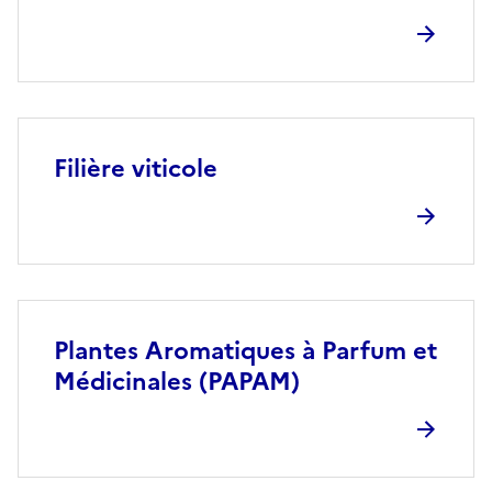
Filière viticole
Plantes Aromatiques à Parfum et
Médicinales (PAPAM)