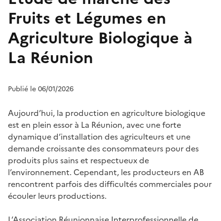
Fruits et Légumes en
Agriculture Biologique à
La Réunion
Publié le 06/01/2026
Aujourd’hui, la production en agriculture biologique
est en plein essor à La Réunion, avec une forte
dynamique d’installation des agriculteurs et une
demande croissante des consommateurs pour des
produits plus sains et respectueux de
l’environnement. Cependant, les producteurs en AB
rencontrent parfois des difficultés commerciales pour
écouler leurs productions.
L’Association Réunionnaise Interprofessionnelle de