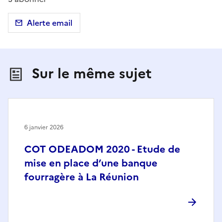
Alerte email
Sur le même sujet
6 janvier 2026
COT ODEADOM 2020 - Etude de
mise en place d’une banque
fourragère à La Réunion