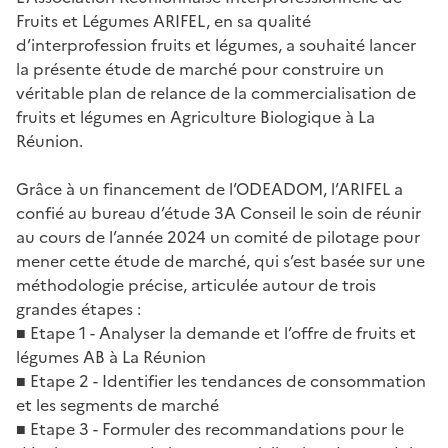
Fruits et Légumes ARIFEL, en sa qualité
d’interprofession fruits et légumes, a souhaité lancer
la présente étude de marché pour construire un
véritable plan de relance de la commercialisation de
fruits et légumes en Agriculture Biologique à La
Réunion.
Grâce à un financement de l’ODEADOM, l’ARIFEL a
confié au bureau d’étude 3A Conseil le soin de réunir
au cours de l’année 2024 un comité de pilotage pour
mener cette étude de marché, qui s’est basée sur une
méthodologie précise, articulée autour de trois
grandes étapes :
■ Etape 1 - Analyser la demande et l’offre de fruits et
légumes AB à La Réunion
■ Etape 2 - Identifier les tendances de consommation
et les segments de marché
■ Etape 3 - Formuler des recommandations pour le