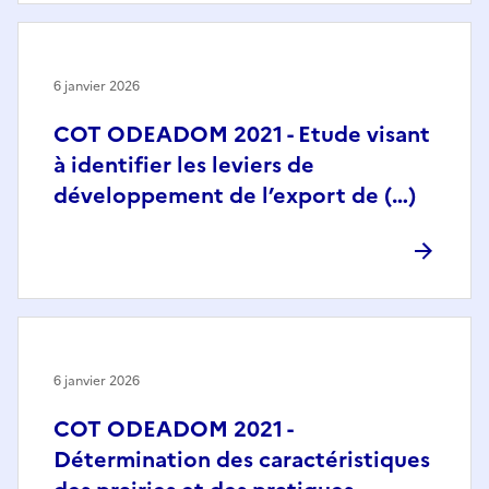
6 janvier 2026
COT ODEADOM 2021 - Etude visant
à identifier les leviers de
développement de l’export de (…)
6 janvier 2026
COT ODEADOM 2021 -
Détermination des caractéristiques