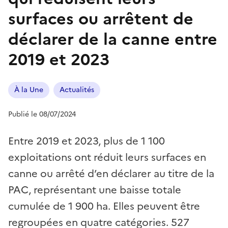
surfaces ou arrêtent de
déclarer de la canne entre
2019 et 2023
À la Une
Actualités
Publié le 08/07/2024
Entre 2019 et 2023, plus de 1 100
exploitations ont réduit leurs surfaces en
canne ou arrêté d’en déclarer au titre de la
PAC, représentant une baisse totale
cumulée de 1 900 ha. Elles peuvent être
regroupées en quatre catégories. 527