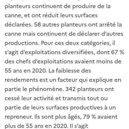
planteurs continuent de produire de la
canne, et ont réduit leurs surfaces
déclarées. 58 autres planteurs ont arrêté la
canne mais continuent de déclarer d’autres
productions. Pour ces deux catégories, il
s’agit d’exploitations diversifiées, dont 67 %
des chefs d’exploitations avaient moins de
55 ans en 2020. La faiblesse des
rendements est un facteur qui explique en
partie le phénomène. 342 planteurs ont
cessé leur activité et transmis tout ou
partie de leurs surfaces productives à un
repreneur. Ils sont plus âgés, 79 % avaient
plus de 55 ans en 2020. Il s’agit