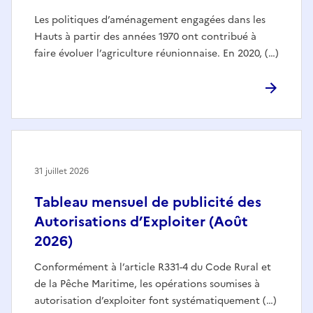
Les politiques d’aménagement engagées dans les
Hauts à partir des années 1970 ont contribué à
faire évoluer l’agriculture réunionnaise. En 2020, (…)
31 juillet 2026
Tableau mensuel de publicité des
Autorisations d’Exploiter (Août
2026)
Conformément à l’article R331-4 du Code Rural et
de la Pêche Maritime, les opérations soumises à
autorisation d’exploiter font systématiquement (…)