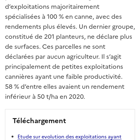
d’exploitations majoritairement
spécialisées à 100 % en canne, avec des
rendements plus élevés. Un dernier groupe,
constitué de 201 planteurs, ne déclare plus
de surfaces. Ces parcelles ne sont
déclarées par aucun agriculteur. Il s’agit
principalement de petites exploitations
cannières ayant une faible productivité.
58 % d’entre elles avaient un rendement
inférieur à 50 t/ha en 2020.
Téléchargement
Etude sur evolution des exploitations ayant