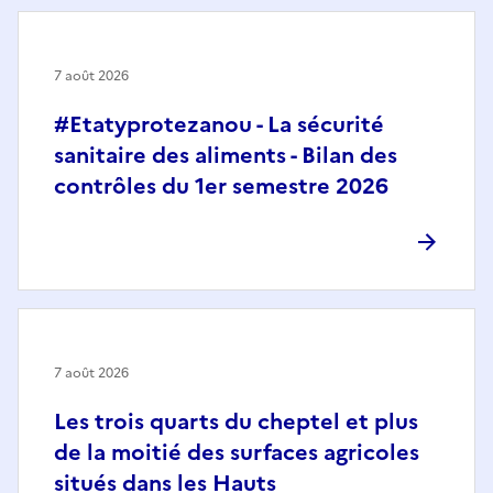
7 août 2026
#Etatyprotezanou - La sécurité
sanitaire des aliments - Bilan des
contrôles du 1er semestre 2026
7 août 2026
Les trois quarts du cheptel et plus
de la moitié des surfaces agricoles
situés dans les Hauts