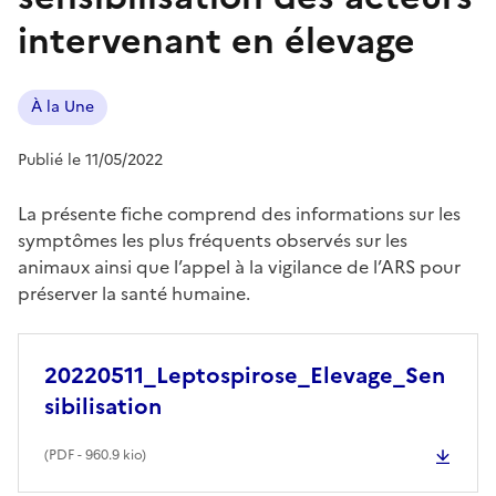
intervenant en élevage
À la Une
Publié le 11/05/2022
La présente fiche comprend des informations sur les
symptômes les plus fréquents observés sur les
animaux ainsi que l’appel à la vigilance de l’ARS pour
préserver la santé humaine.
20220511_Leptospirose_Elevage_Sen
sibilisation
(
PDF
- 960.9 kio)