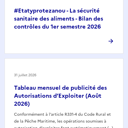
#Etatyprotezanou - La sécurité
sanitaire des aliments - Bilan des
contrôles du 1er semestre 2026
31 juillet 2026
Tableau mensuel de publicité des
Autorisations d’Exploiter (Août
2026)
Conformément à l’article R331-4 du Code Rural et
de la Pêche Maritime, les opérations soumises à