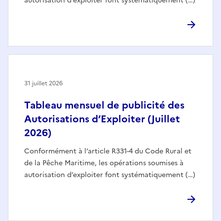
autorisation d’exploiter font systématiquement (…)
31 juillet 2026
Tableau mensuel de publicité des
Autorisations d’Exploiter (Juillet
2026)
Conformément à l’article R331-4 du Code Rural et
de la Pêche Maritime, les opérations soumises à
autorisation d’exploiter font systématiquement (…)