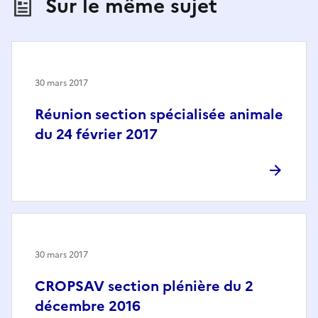
Sur le même sujet
30 mars 2017
Réunion section spécialisée animale
du 24 février 2017
30 mars 2017
CROPSAV section plénière du 2
décembre 2016