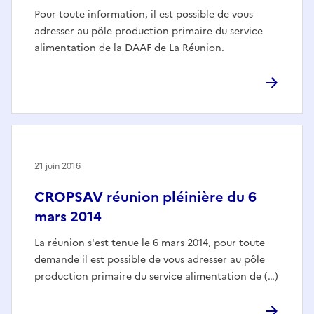
Pour toute information, il est possible de vous
adresser au pôle production primaire du service
alimentation de la DAAF de La Réunion.
21 juin 2016
CROPSAV réunion pléinière du 6
mars 2014
La réunion s'est tenue le 6 mars 2014, pour toute
demande il est possible de vous adresser au pôle
production primaire du service alimentation de (…)