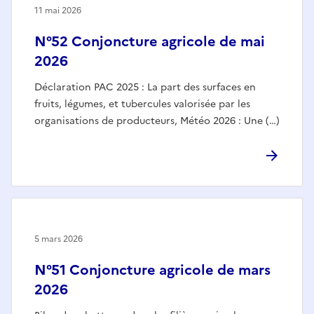
11 mai 2026
N°52 Conjoncture agricole de mai
2026
Déclaration PAC 2025 : La part des surfaces en
fruits, légumes, et tubercules valorisée par les
organisations de producteurs, Météo 2026 : Une (…)
5 mars 2026
N°51 Conjoncture agricole de mars
2026