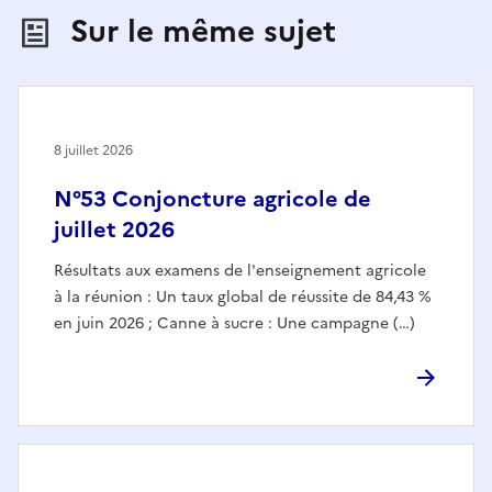
Sur le même sujet
8 juillet 2026
N°53 Conjoncture agricole de
juillet 2026
Résultats aux examens de l'enseignement agricole
à la réunion : Un taux global de réussite de 84,43 %
en juin 2026 ; Canne à sucre : Une campagne (…)