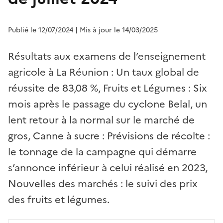
Publié le 12/07/2024
| Mis à jour le 14/03/2025
Résultats aux examens de l’enseignement
agricole à La Réunion : Un taux global de
réussite de 83,08 %, Fruits et Légumes : Six
mois après le passage du cyclone Belal, un
lent retour à la normal sur le marché de
gros, Canne à sucre : Prévisions de récolte :
le tonnage de la campagne qui démarre
s’annonce inférieur à celui réalisé en 2023,
Nouvelles des marchés : le suivi des prix
des fruits et légumes.