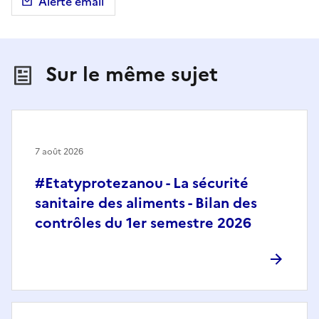
Alerte email
Sur le même sujet
7 août 2026
#Etatyprotezanou - La sécurité
sanitaire des aliments - Bilan des
contrôles du 1er semestre 2026