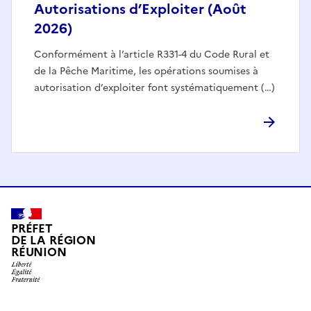
Autorisations d’Exploiter (Août
2026)
Conformément à l’article R331-4 du Code Rural et
de la Pêche Maritime, les opérations soumises à
autorisation d’exploiter font systématiquement (…)
PRÉFET
DE LA RÉGION
RÉUNION