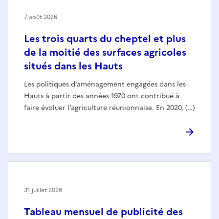
7 août 2026
Les trois quarts du cheptel et plus
de la moitié des surfaces agricoles
situés dans les Hauts
Les politiques d’aménagement engagées dans les
Hauts à partir des années 1970 ont contribué à
faire évoluer l’agriculture réunionnaise. En 2020, (…)
31 juillet 2026
Tableau mensuel de publicité des