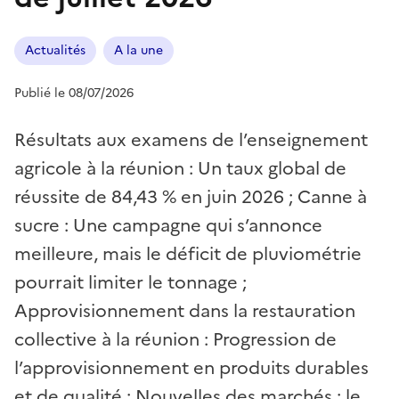
Actualités
A la une
Publié le 08/07/2026
Résultats aux examens de l’enseignement
agricole à la réunion : Un taux global de
réussite de 84,43 % en juin 2026 ; Canne à
sucre : Une campagne qui s’annonce
meilleure, mais le déficit de pluviométrie
pourrait limiter le tonnage ;
Approvisionnement dans la restauration
collective à la réunion : Progression de
l’approvisionnement en produits durables
et de qualité ; Nouvelles des marchés : le