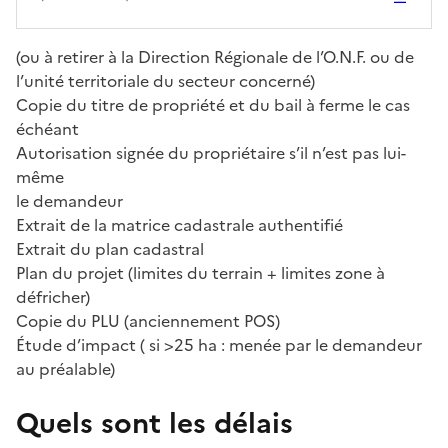
(ou à retirer à la Direction Régionale de l’O.N.F. ou de
l’unité territoriale du secteur concerné)
Copie du titre de propriété et du bail à ferme le cas
échéant
Autorisation signée du propriétaire s’il n’est pas lui-
même
le demandeur
Extrait de la matrice cadastrale authentifié
Extrait du plan cadastral
Plan du projet (limites du terrain + limites zone à
défricher)
Copie du PLU (anciennement POS)
Étude d’impact ( si >25 ha : menée par le demandeur
au préalable)
Quels sont les délais