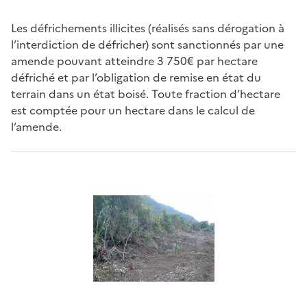
Les défrichements illicites (réalisés sans dérogation à
l’interdiction de défricher) sont sanctionnés par une
amende pouvant atteindre 3 750€ par hectare
défriché et par l’obligation de remise en état du
terrain dans un état boisé. Toute fraction d’hectare
est comptée pour un hectare dans le calcul de
l’amende.