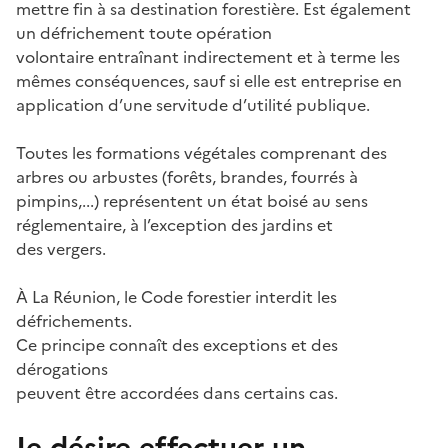
mettre fin à sa destination forestière. Est également
un défrichement toute opération
volontaire entraînant indirectement et à terme les
mêmes conséquences, sauf si elle est entreprise en
application d’une servitude d’utilité publique.
Toutes les formations végétales comprenant des
arbres ou arbustes (forêts, brandes, fourrés à
pimpins,...) représentent un état boisé au sens
réglementaire, à l’exception des jardins et
des vergers.
À La Réunion, le Code forestier interdit les
défrichements.
Ce principe connaît des exceptions et des
dérogations
peuvent être accordées dans certains cas.
Je désire effectuer un