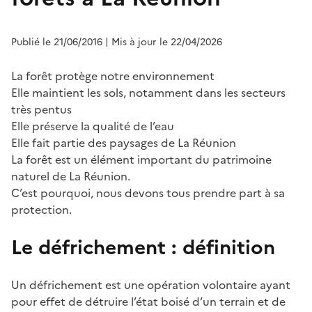
Publié le 21/06/2016
| Mis à jour le 22/04/2026
La forêt protège notre environnement
Elle maintient les sols, notamment dans les secteurs
très pentus
Elle préserve la qualité de l’eau
Elle fait partie des paysages de La Réunion
La forêt est un élément important du patrimoine
naturel de La Réunion.
C’est pourquoi, nous devons tous prendre part à sa
protection.
Le défrichement : définition
Un défrichement est une opération volontaire ayant
pour effet de détruire l’état boisé d’un terrain et de