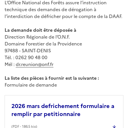
L’Office National des Forêts assure l’instruction
technique des demandes de dérogation à
l’interdiction de défricher pour le compte de la DAAF.
La demande doit être déposée à
Direction Régionale de l’O.N.F.
Domaine Forestier de la Providence
97488 - SAINT-DENIS
Tél. : 0262 90 48 00
Mél :
dr.reunion@onf.fr
La liste des pièces à fournir est la suivante :
Formulaire de demande
2026 mars defrichement formulaire a
remplir par petitionnaire
(
PDF
- 186.5 kio)