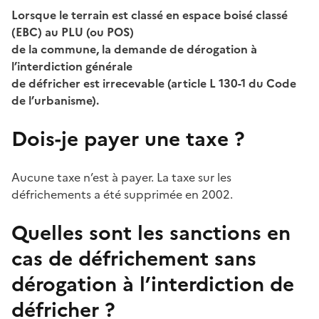
Lorsque le terrain est classé en espace boisé classé
(EBC) au PLU (ou POS)
de la commune, la demande de dérogation à
l’interdiction générale
de défricher est irrecevable (article L 130-1 du Code
de l’urbanisme).
Dois-je payer une taxe ?
Aucune taxe n’est à payer. La taxe sur les
défrichements a été supprimée en 2002.
Quelles sont les sanctions en
cas de défrichement sans
dérogation à l’interdiction de
défricher ?