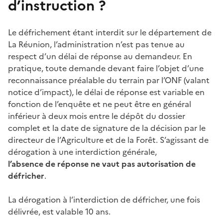
d’instruction ?
Le défrichement étant interdit sur le département de
La Réunion, l’administration n’est pas tenue au
respect d’un délai de réponse au demandeur. En
pratique, toute demande devant faire l’objet d’une
reconnaissance préalable du terrain par l’ONF (valant
notice d’impact), le délai de réponse est variable en
fonction de l’enquête et ne peut être en général
inférieur à deux mois entre le dépôt du dossier
complet et la date de signature de la décision par le
directeur de l’Agriculture et de la Forêt. S’agissant de
dérogation à une interdiction générale,
l’absence de réponse ne vaut pas autorisation de
défricher
.
La dérogation à l’interdiction de défricher, une fois
délivrée, est valable 10 ans.