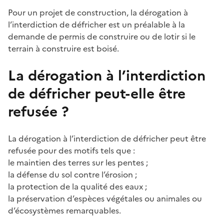
Pour un projet de construction, la dérogation à
l’interdiction de défricher est un préalable à la
demande de permis de construire ou de lotir si le
terrain à construire est boisé.
La dérogation à l’interdiction
de défricher peut-elle être
refusée ?
La dérogation à l’interdiction de défricher peut être
refusée pour des motifs tels que :
le maintien des terres sur les pentes ;
la défense du sol contre l’érosion ;
la protection de la qualité des eaux ;
la préservation d’espèces végétales ou animales ou
d’écosystèmes remarquables.