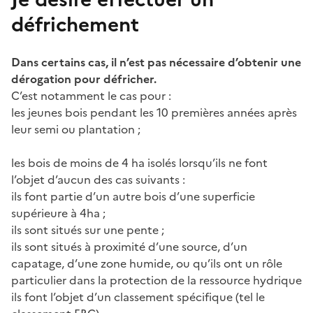
défrichement
Dans certains cas, il n’est pas nécessaire d’obtenir une
dérogation pour défricher.
C’est notamment le cas pour :
les jeunes bois pendant les 10 premières années après
leur semi ou plantation ;
les bois de moins de 4 ha isolés lorsqu’ils ne font
l’objet d’aucun des cas suivants :
ils font partie d’un autre bois d’une superficie
supérieure à 4ha ;
ils sont situés sur une pente ;
ils sont situés à proximité d’une source, d’un
capatage, d’une zone humide, ou qu’ils ont un rôle
particulier dans la protection de la ressource hydrique
ils font l’objet d’un classement spécifique (tel le