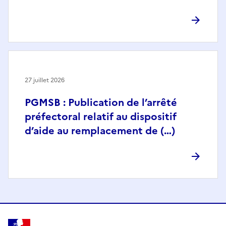
27 juillet 2026
PGMSB : Publication de l’arrêté
préfectoral relatif au dispositif
d’aide au remplacement de (…)