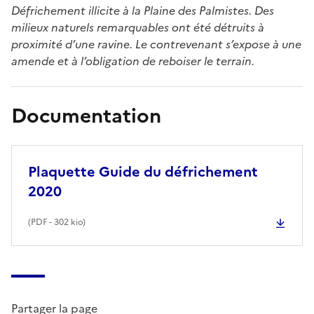
Défrichement illicite à la Plaine des Palmistes. Des
milieux naturels remarquables ont été détruits à
proximité d’une ravine. Le contrevenant s’expose à une
amende et à l’obligation de reboiser le terrain.
Documentation
Plaquette Guide du défrichement
2020
(
PDF
- 302 kio)
Partager la page