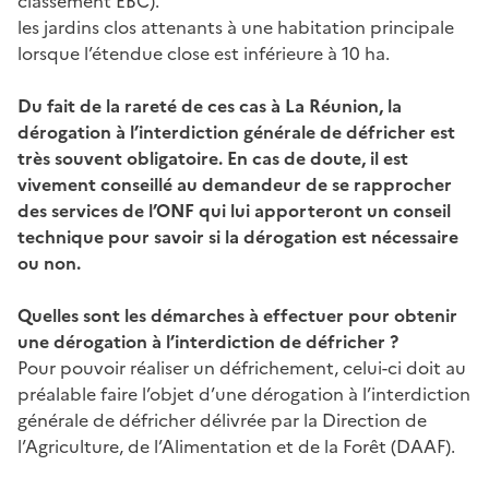
classement EBC).
les jardins clos attenants à une habitation principale
lorsque l’étendue close est inférieure à 10 ha.
Du fait de la rareté de ces cas à La Réunion, la
dérogation à l’interdiction générale de défricher est
très souvent obligatoire. En cas de doute, il est
vivement conseillé au demandeur de se rapprocher
des services de l’ONF qui lui apporteront un conseil
technique pour savoir si la dérogation est nécessaire
ou non.
Quelles sont les démarches à effectuer pour obtenir
une dérogation à l’interdiction de défricher ?
Pour pouvoir réaliser un défrichement, celui-ci doit au
préalable faire l’objet d’une dérogation à l’interdiction
générale de défricher délivrée par la Direction de
l’Agriculture, de l’Alimentation et de la Forêt (DAAF).