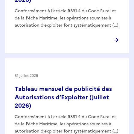
Conformément à l’article R331-4 du Code Rural et
de la Pêche Maritime, les opérations soumises à
autorisation d’exploiter font systématiquement (…)
31 juillet 2026
Tableau mensuel de publicité des
Autorisations d’Exploiter (Juillet
2026)
Conformément à l’article R331-4 du Code Rural et
de la Pêche Maritime, les opérations soumises à
autorisation d’exploiter font systématiquement (…)