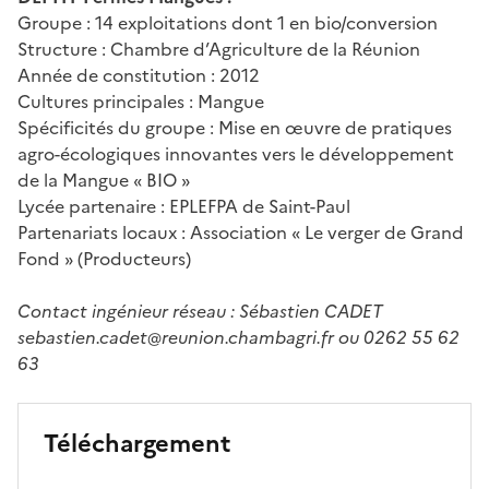
Groupe : 14 exploitations dont 1 en bio/conversion
Structure : Chambre d’Agriculture de la Réunion
Année de constitution : 2012
Cultures principales : Mangue
Spécificités du groupe : Mise en œuvre de pratiques
agro-écologiques innovantes vers le développement
de la Mangue « BIO »
Lycée partenaire : EPLEFPA de Saint-Paul
Partenariats locaux : Association « Le verger de Grand
Fond » (Producteurs)
Contact ingénieur réseau : Sébastien CADET
sebastien.cadet@reunion.chambagri.fr ou 0262 55 62
63
Téléchargement