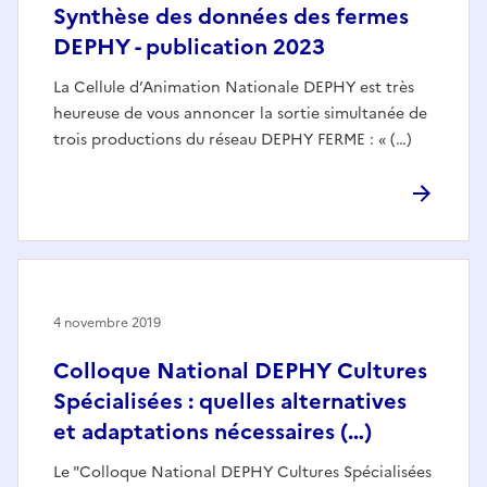
Synthèse des données des fermes
DEPHY - publication 2023
La Cellule d’Animation Nationale DEPHY est très
heureuse de vous annoncer la sortie simultanée de
trois productions du réseau DEPHY FERME : « (…)
4 novembre 2019
Colloque National DEPHY Cultures
Spécialisées : quelles alternatives
et adaptations nécessaires (…)
Le "Colloque National DEPHY Cultures Spécialisées