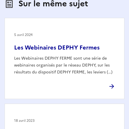
Sur le même sujet
5 avril 2024
Les Webinaires DEPHY Fermes
Les Webinaires DEPHY FERME sont une série de
webinaires organisés par le réseau DEPHY, sur les
résultats du dispositif DEPHY FERME, les leviers (…)
18 avril 2023