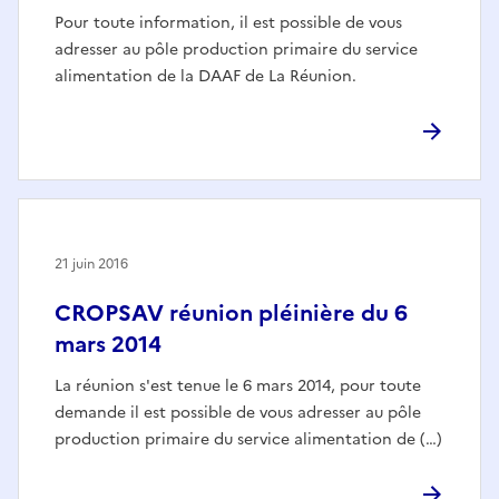
Pour toute information, il est possible de vous
adresser au pôle production primaire du service
alimentation de la DAAF de La Réunion.
21 juin 2016
CROPSAV réunion pléinière du 6
mars 2014
La réunion s'est tenue le 6 mars 2014, pour toute
demande il est possible de vous adresser au pôle
production primaire du service alimentation de (…)