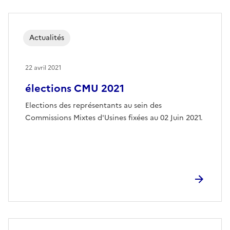
Actualités
22 avril 2021
élections CMU 2021
Elections des représentants au sein des
Commissions Mixtes d'Usines fixées au 02 Juin 2021.