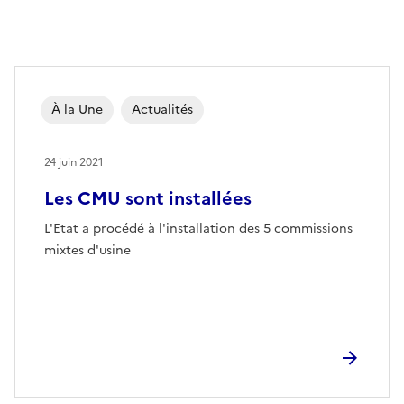
À la Une
Actualités
24 juin 2021
Les CMU sont installées
L'Etat a procédé à l'installation des 5 commissions
mixtes d'usine