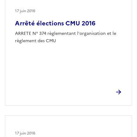
17 juin 2016
Arrêté élections CMU 2016
ARRETE N° 374 règlementant l'organisation et le
règlement des CMU
17 juin 2016