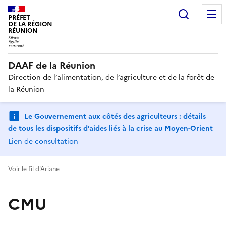
Recherc
PRÉFET
DE LA RÉGION
RÉUNION
DAAF de la Réunion
Direction de l’alimentation, de l’agriculture et de la forêt de
la Réunion
Le Gouvernement aux côtés des agriculteurs : détails
de tous les dispositifs d’aides liés à la crise au Moyen-Orient
Lien de consultation
Voir le fil d'Ariane
CMU