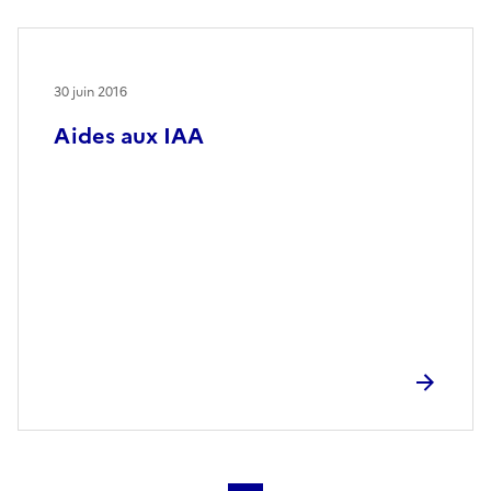
30 juin 2016
Aides aux IAA