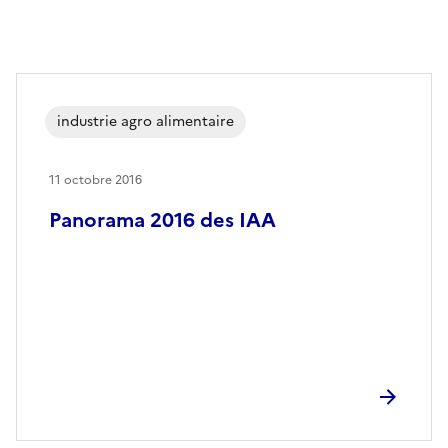
industrie agro alimentaire
11 octobre 2016
Panorama 2016 des IAA