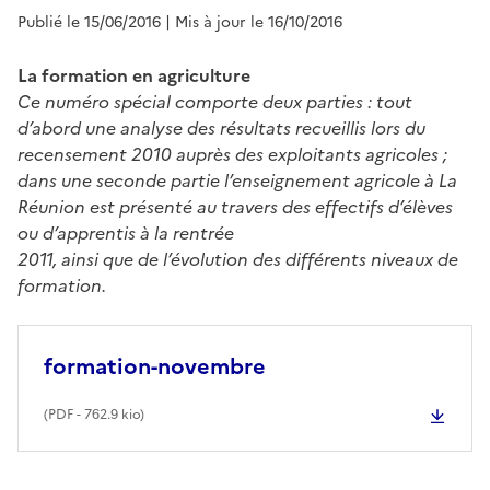
Publié le 15/06/2016
| Mis à jour le 16/10/2016
La formation en agriculture
Ce numéro spécial comporte deux parties : tout
d’abord une analyse des résultats recueillis lors du
recensement 2010 auprès des exploitants agricoles ;
dans une seconde partie l’enseignement agricole à La
Réunion est présenté au travers des effectifs d’élèves
ou d’apprentis à la rentrée
2011, ainsi que de l’évolution des différents niveaux de
formation.
formation-novembre
(
PDF
- 762.9 kio)