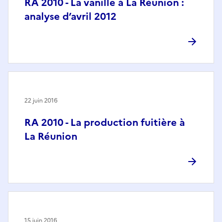
RA 2010 - La vanille à La Réunion :
analyse d’avril 2012
22 juin 2016
RA 2010 - La production fuitière à
La Réunion
15 juin 2016