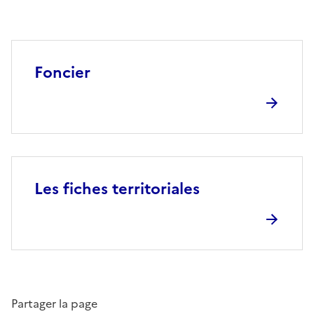
Foncier
Les fiches territoriales
Partager la page