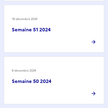
16 décembre 2024
Semaine 51 2024
9 décembre 2024
Semaine 50 2024