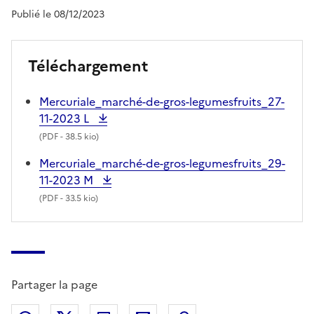
Publié le 08/12/2023
Téléchargement
Mercuriale_marché-de-gros-legumesfruits_27-
11-2023 L
(
PDF
- 38.5 kio)
Mercuriale_marché-de-gros-legumesfruits_29-
11-2023 M
(
PDF
- 33.5 kio)
Partager la page