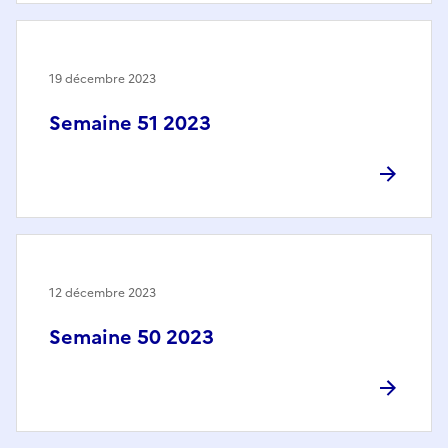
19 décembre 2023
Semaine 51 2023
12 décembre 2023
Semaine 50 2023