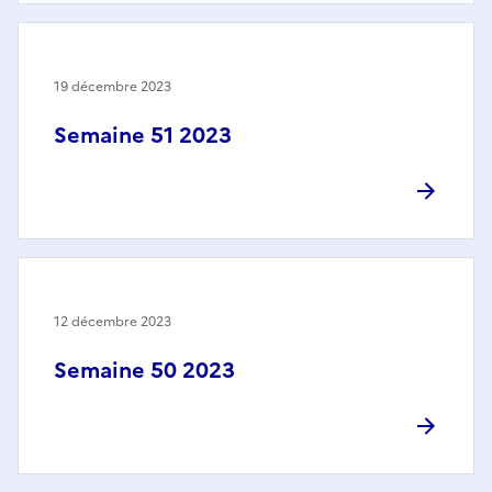
19 décembre 2023
Semaine 51 2023
12 décembre 2023
Semaine 50 2023