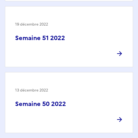
19 décembre 2022
Semaine 51 2022
13 décembre 2022
Semaine 50 2022