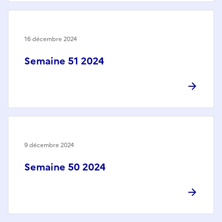
16 décembre 2024
Semaine 51 2024
9 décembre 2024
Semaine 50 2024