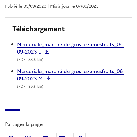
Publié le 05/09/2023
| Mis à jour le 07/09/2023
Téléchargement
Mercuriale_marché-de-gros-legumesfruits_04-
09-2023 L
(
PDF
- 38.5 kio)
Mercuriale_marché-de-gros-legumesfruits_06-
09-2023 M
(
PDF
- 39.5 kio)
Partager la page