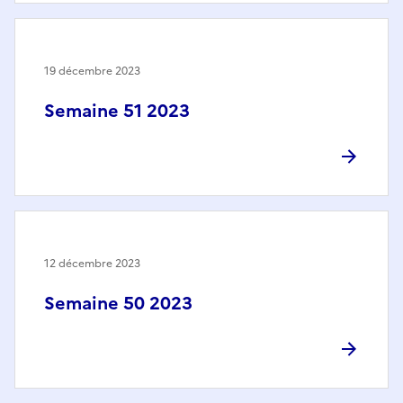
19 décembre 2023
Semaine 51 2023
12 décembre 2023
Semaine 50 2023