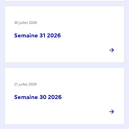
30 juillet 2026
Semaine 31 2026
21 juillet 2026
Semaine 30 2026