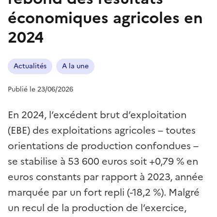
économiques agricoles en
2024
Actualités
A la une
Publié le 23/06/2026
En 2024, l’excédent brut d’exploitation
(EBE) des exploitations agricoles – toutes
orientations de production confondues –
se stabilise à 53 600 euros soit +0,79 % en
euros constants par rapport à 2023, année
marquée par un fort repli (-18,2 %). Malgré
un recul de la production de l’exercice,