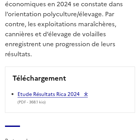
économiques en 2024 se constate dans
l’orientation polyculture/élevage. Par
contre, les exploitations maraîchères,
cannières et d’élevage de volailles
enregistrent une progression de leurs
résultats.
Téléchargement
Etude Résultats Rica 2024
(
PDF
- 368.1 kio)