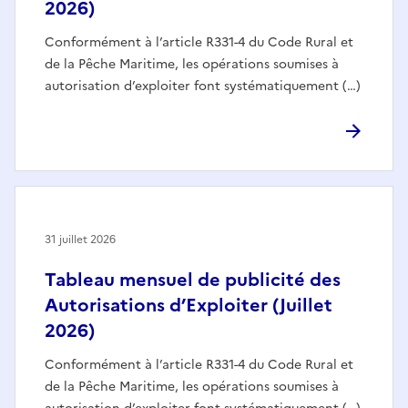
2026)
Conformément à l’article R331-4 du Code Rural et
de la Pêche Maritime, les opérations soumises à
autorisation d’exploiter font systématiquement (…)
31 juillet 2026
Tableau mensuel de publicité des
Autorisations d’Exploiter (Juillet
2026)
Conformément à l’article R331-4 du Code Rural et
de la Pêche Maritime, les opérations soumises à