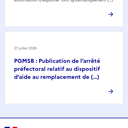
autorisation d’exploiter font systématiquement (…)
27 juillet 2026
PGMSB : Publication de l’arrêté
préfectoral relatif au dispositif
d’aide au remplacement de (…)