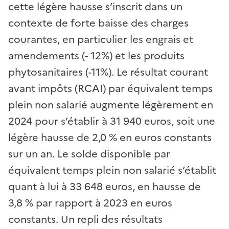
cette légère hausse s’inscrit dans un
contexte de forte baisse des charges
courantes, en particulier les engrais et
amendements (- 12%) et les produits
phytosanitaires (-11%). Le résultat courant
avant impôts (RCAI) par équivalent temps
plein non salarié augmente légèrement en
2024 pour s’établir à 31 940 euros, soit une
légère hausse de 2,0 % en euros constants
sur un an. Le solde disponible par
équivalent temps plein non salarié s’établit
quant à lui à 33 648 euros, en hausse de
3,8 % par rapport à 2023 en euros
constants. Un repli des résultats