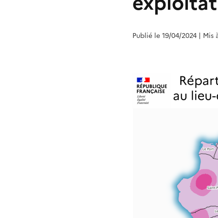
exploita
Publié le 19/04/2024
| Mis 