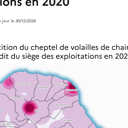
tions en 2020
à jour le 30/12/2024