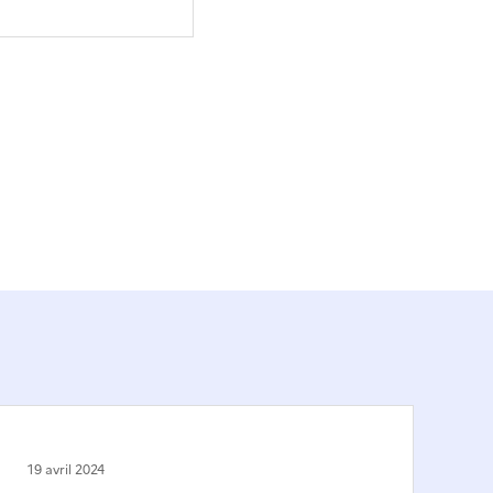
19 avril 2024