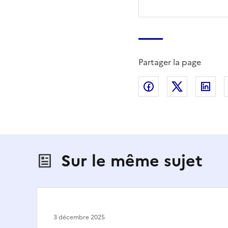
Partager la page
Partager sur Fac
Partager s
Par
Sur le même sujet
3 décembre 2025