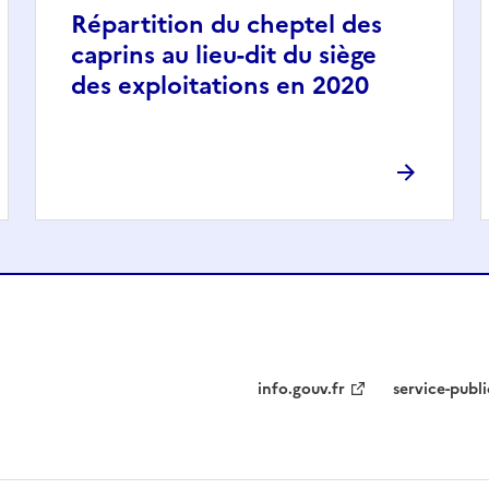
Répartition du cheptel des
caprins au lieu-dit du siège
des exploitations en 2020
info.gouv.fr
service-publi