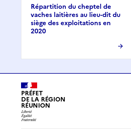
Répartition du cheptel de
vaches laitières au lieu-dit du
siège des exploitations en
2020
PRÉFET
DE LA RÉGION
RÉUNION