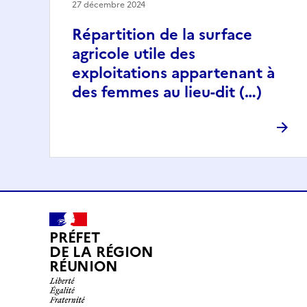
27 décembre 2024
Répartition de la surface
agricole utile des
exploitations appartenant à
des femmes au lieu-dit (…)
PRÉFET
DE LA RÉGION
RÉUNION