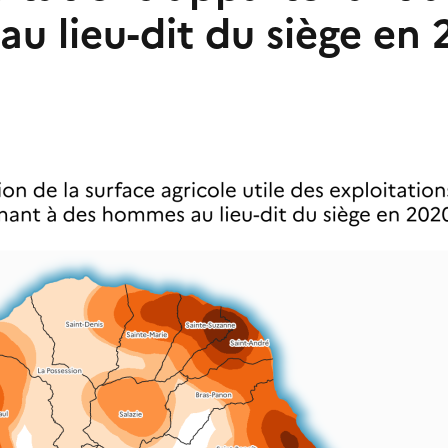
u lieu-dit du siège en 