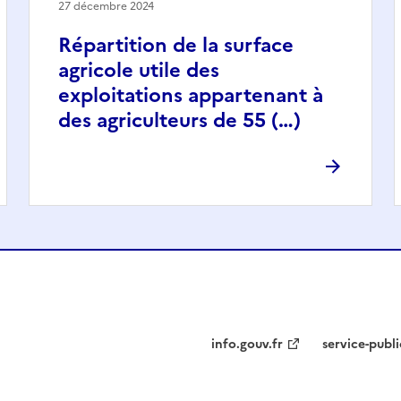
27 décembre 2024
Répartition de la surface
agricole utile des
exploitations appartenant à
des agriculteurs de 55 (…)
info.gouv.fr
service-publi