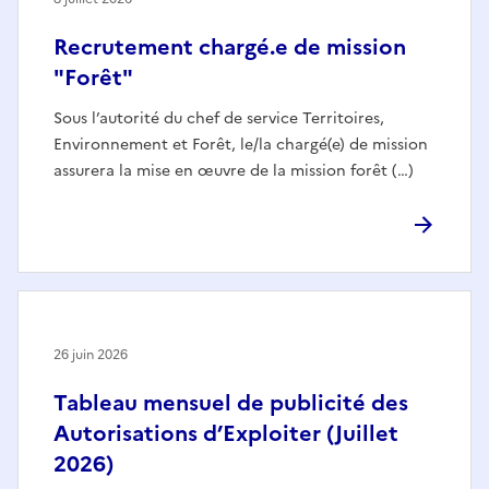
Recrutement chargé.e de mission
"Forêt"
Sous l’autorité du chef de service Territoires,
Environnement et Forêt, le/la chargé(e) de mission
assurera la mise en œuvre de la mission forêt (…)
26 juin 2026
Tableau mensuel de publicité des
Autorisations d’Exploiter (Juillet
2026)