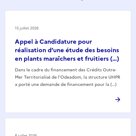
15 juillet 2026
Appel à Candidature pour
réalisation d’une étude des besoins
en plants maraîchers et fruitiers (…)
Dans le cadre du financement des Crédits Outre-
Mer Territorialisé de l'Odeadom, la structure UHPR
a porté une demande de financement pour la (…)
8 juillet 2026