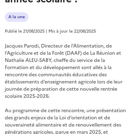
A la une
Publié le 21/08/2025
| Mis à jour le 22/08/2025
Jacques Parodi, Directeur de l’Alimentation, de
l’Agriculture et de la Forêt (DAAF) de La Réunion et
Nathalie ALEU-SABY, cheffe du service de la
Formation et du développement sont allés à la
rencontre des communautés éducatives des
établissements d’enseignement agricole lors de leur
journée de préparation de cette nouvelle rentrée
scolaire 2025-2026.
Au programme de cette rencontre, une présentation
des grands enjeux de la Loi d’orientation et de
souveraineté alimentaire et de renouvellement des
générations agricoles, parue en mars 2025, et