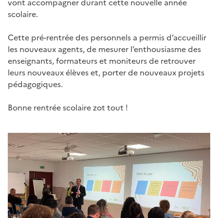
vont accompagner durant cette nouvelle année
scolaire.
Cette pré-rentrée des personnels a permis d’accueillir
les nouveaux agents, de mesurer l’enthousiasme des
enseignants, formateurs et moniteurs de retrouver
leurs nouveaux élèves et, porter de nouveaux projets
pédagogiques.
Bonne rentrée scolaire zot tout !