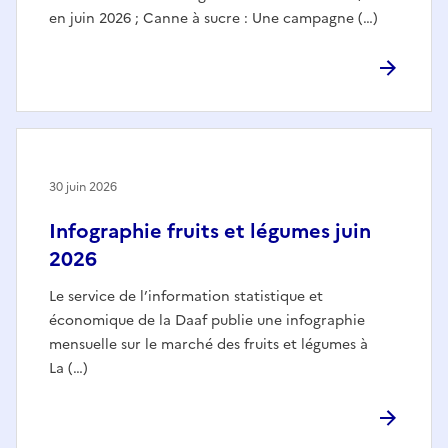
en juin 2026 ; Canne à sucre : Une campagne (…)
30 juin 2026
Infographie fruits et légumes juin
2026
Le service de l’information statistique et
économique de la Daaf publie une infographie
mensuelle sur le marché des fruits et légumes à
La (…)