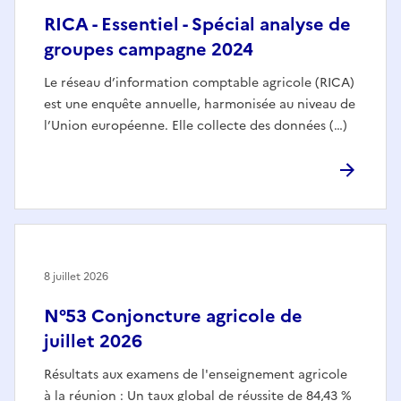
RICA - Essentiel - Spécial analyse de
groupes campagne 2024
Le réseau d’information comptable agricole (RICA)
est une enquête annuelle, harmonisée au niveau de
l’Union européenne. Elle collecte des données (…)
8 juillet 2026
N°53 Conjoncture agricole de
juillet 2026
Résultats aux examens de l'enseignement agricole
à la réunion : Un taux global de réussite de 84,43 %