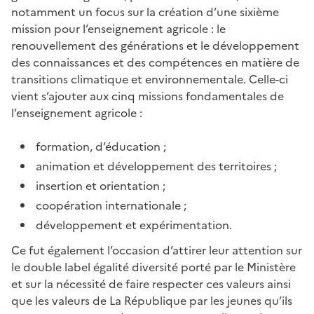
notamment un focus sur la création d’une sixième
mission pour l’enseignement agricole : le
renouvellement des générations et le développement
des connaissances et des compétences en matière de
transitions climatique et environnementale. Celle-ci
vient s’ajouter aux cinq missions fondamentales de
l’enseignement agricole :
formation, d’éducation ;
animation et développement des territoires ;
insertion et orientation ;
coopération internationale ;
développement et expérimentation.
Ce fut également l’occasion d’attirer leur attention sur
le double label égalité diversité porté par le Ministère
et sur la nécessité de faire respecter ces valeurs ainsi
que les valeurs de La République par les jeunes qu’ils