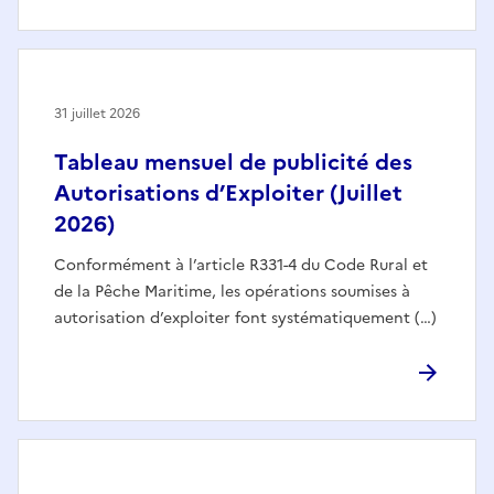
31 juillet 2026
Tableau mensuel de publicité des
Autorisations d’Exploiter (Juillet
2026)
Conformément à l’article R331-4 du Code Rural et
de la Pêche Maritime, les opérations soumises à
autorisation d’exploiter font systématiquement (…)