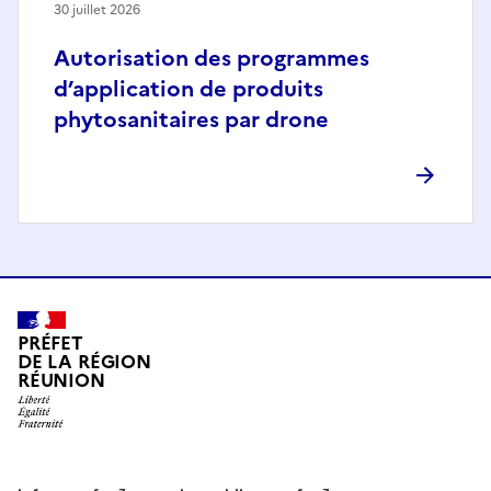
30 juillet 2026
Autorisation des programmes
d’application de produits
phytosanitaires par drone
PRÉFET
DE LA RÉGION
RÉUNION