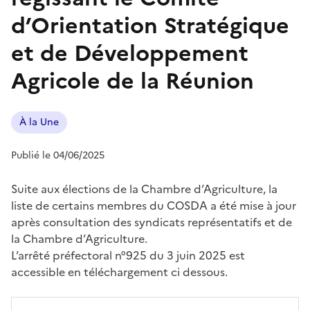
d’Orientation Stratégique
et de Développement
Agricole de la Réunion
À la Une
Publié le 04/06/2025
Suite aux élections de la Chambre d’Agriculture, la
liste de certains membres du COSDA a été mise à jour
après consultation des syndicats représentatifs et de
la Chambre d’Agriculture.
L’arrêté préfectoral n°925 du 3 juin 2025 est
accessible en téléchargement ci dessous.