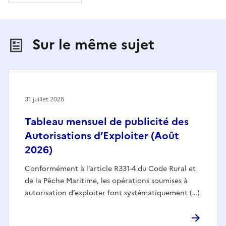
Sur le même sujet
31 juillet 2026
Tableau mensuel de publicité des
Autorisations d’Exploiter (Août
2026)
Conformément à l’article R331-4 du Code Rural et
de la Pêche Maritime, les opérations soumises à
autorisation d’exploiter font systématiquement (…)