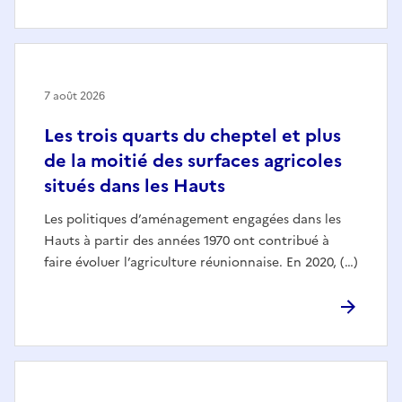
7 août 2026
Les trois quarts du cheptel et plus
de la moitié des surfaces agricoles
situés dans les Hauts
Les politiques d’aménagement engagées dans les
Hauts à partir des années 1970 ont contribué à
faire évoluer l’agriculture réunionnaise. En 2020, (…)