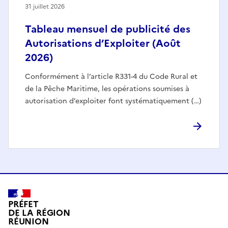
31 juillet 2026
Tableau mensuel de publicité des
Autorisations d’Exploiter (Août
2026)
Conformément à l’article R331-4 du Code Rural et
de la Pêche Maritime, les opérations soumises à
autorisation d’exploiter font systématiquement (…)
PRÉFET
DE LA RÉGION
RÉUNION