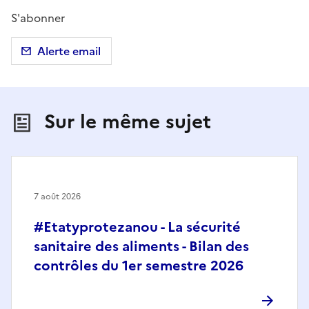
S'abonner
Alerte email
Sur le même sujet
7 août 2026
#Etatyprotezanou - La sécurité
sanitaire des aliments - Bilan des
contrôles du 1er semestre 2026