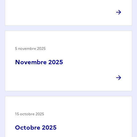
5 novembre 2025
Novembre 2025
15 octobre 2025
Octobre 2025