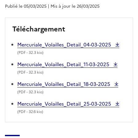
Publié le 05/03/2025
| Mis à jour le 26/03/2025
Téléchargement
Mercuriale_Volailles_Detail_04-03-2025
(
PDF
- 32.3 kio)
Mercuriale_Volailles_Detail_11-03-2025
(
PDF
- 32.3 kio)
Mercuriale_Volailles_Detail_18-03-2025
(
PDF
- 32.3 kio)
Mercuriale_Volailles_Detail_25-03-2025
(
PDF
- 32.6 kio)