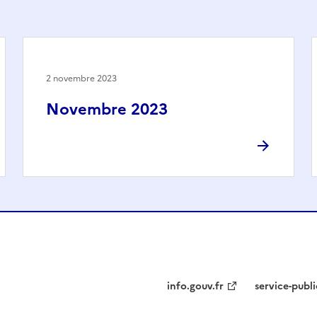
2 novembre 2023
Novembre 2023
info.gouv.fr
service-publi