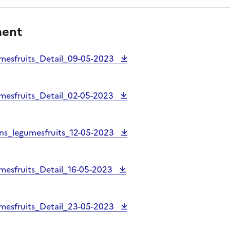
ment
mesfruits_Detail_09-05-2023
mesfruits_Detail_02-05-2023
ins_legumesfruits_12-05-2023
mesfruits_Detail_16-05-2023
mesfruits_Detail_23-05-2023