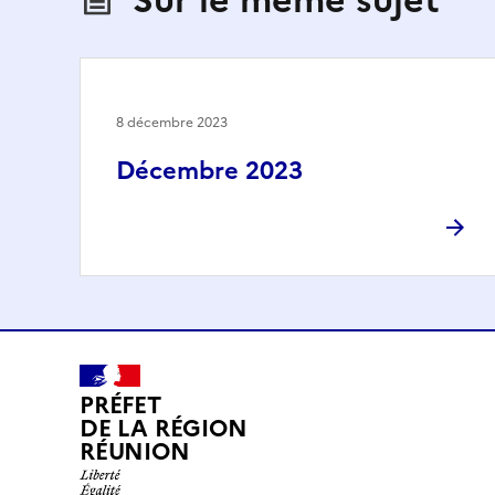
8 décembre 2023
Décembre 2023
PRÉFET
DE LA RÉGION
RÉUNION