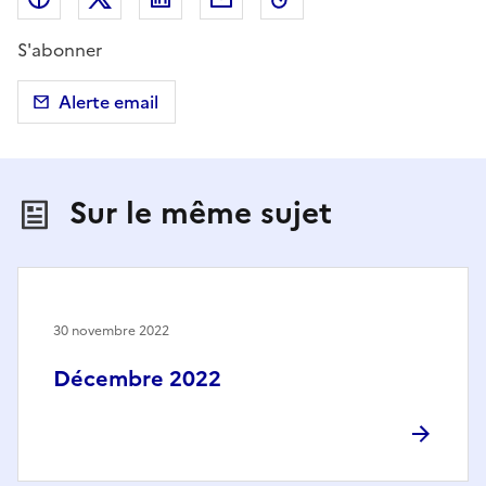
S'abonner
Alerte email
Sur le même sujet
30 novembre 2022
Décembre 2022