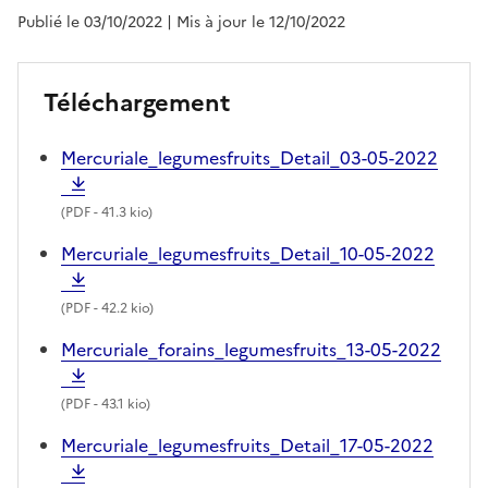
Publié le 03/10/2022
| Mis à jour le 12/10/2022
Téléchargement
Mercuriale_legumesfruits_Detail_03-05-2022
(
PDF
- 41.3 kio)
Mercuriale_legumesfruits_Detail_10-05-2022
(
PDF
- 42.2 kio)
Mercuriale_forains_legumesfruits_13-05-2022
(
PDF
- 43.1 kio)
Mercuriale_legumesfruits_Detail_17-05-2022