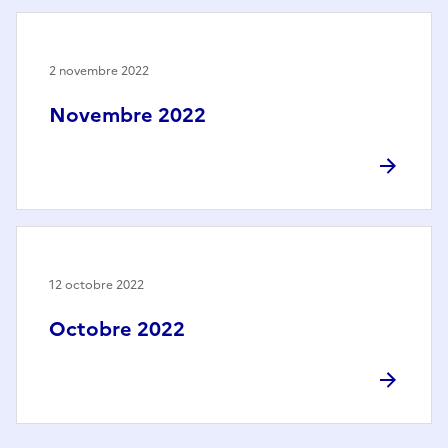
2 novembre 2022
Novembre 2022
12 octobre 2022
Octobre 2022