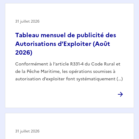
31 juillet 2026
Tableau mensuel de publicité des
Autorisations d’Exploiter (Août
2026)
Conformément à l’article R331-4 du Code Rural et
de la Pêche Maritime, les opérations soumises à
autorisation d’exploiter font systématiquement (…)
31 juillet 2026