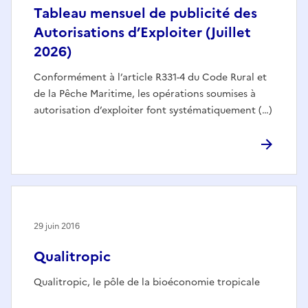
Tableau mensuel de publicité des
Autorisations d’Exploiter (Juillet
2026)
Conformément à l’article R331-4 du Code Rural et
de la Pêche Maritime, les opérations soumises à
autorisation d’exploiter font systématiquement (…)
29 juin 2016
Qualitropic
Qualitropic, le pôle de la bioéconomie tropicale