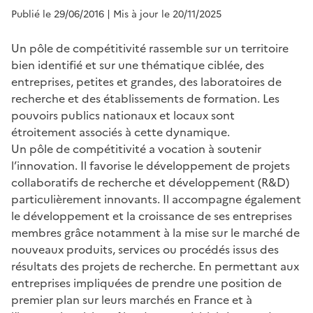
Publié le 29/06/2016
| Mis à jour le 20/11/2025
Un pôle de compétitivité rassemble sur un territoire
bien identifié et sur une thématique ciblée, des
entreprises, petites et grandes, des laboratoires de
recherche et des établissements de formation. Les
pouvoirs publics nationaux et locaux sont
étroitement associés à cette dynamique.
Un pôle de compétitivité a vocation à soutenir
l’innovation. Il favorise le développement de projets
collaboratifs de recherche et développement (R&D)
particulièrement innovants. Il accompagne également
le développement et la croissance de ses entreprises
membres grâce notamment à la mise sur le marché de
nouveaux produits, services ou procédés issus des
résultats des projets de recherche. En permettant aux
entreprises impliquées de prendre une position de
premier plan sur leurs marchés en France et à