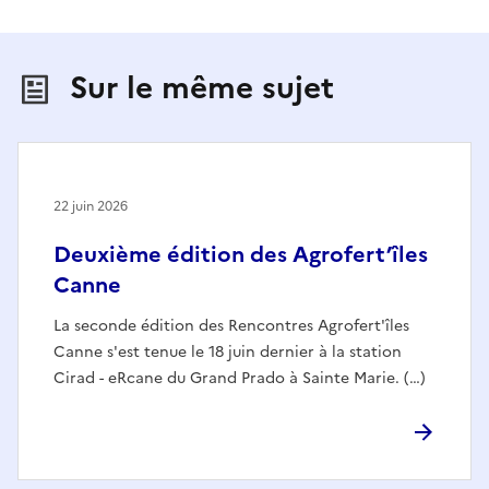
Sur le même sujet
22 juin 2026
Deuxième édition des Agrofert’îles
Canne
La seconde édition des Rencontres Agrofert'îles
Canne s'est tenue le 18 juin dernier à la station
Cirad - eRcane du Grand Prado à Sainte Marie. (…)