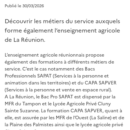
Publié le 30/03/2026
Découvrir les métiers du service auxquels
forme également l’enseignement agricole
de La Réunion.
L’enseignement agricole réunionnais propose
également des formations à différents métiers de
service. C’est le cas notamment des Bacs
Professionnels SAPAT (Services à la personne et
animation dans les territoires) et du CAPA SAPVER
(Services à la personne et vente en espace rural).
A La Réunion, le Bac Pro SAPAT est dispensé par la
MFR du Tampon et le Lycée Agricole Privé Cluny
Sainte Suzanne. La formation CAPA SAPVER, quant à
elle, est assurée par les MFR de l’Ouest (La Saline) et de
la Plaine des Palmistes ainsi que le lycée agricole privé