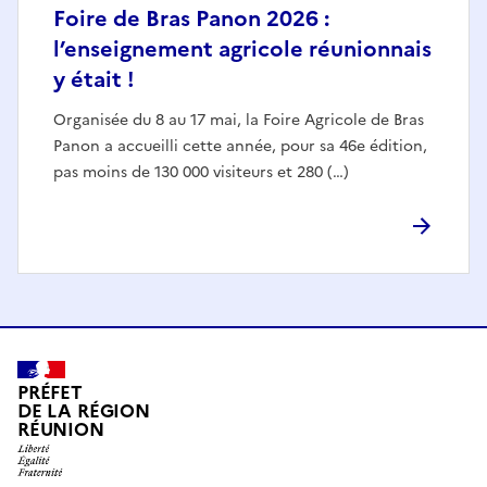
Foire de Bras Panon 2026 :
l’enseignement agricole réunionnais
y était !
Organisée du 8 au 17 mai, la Foire Agricole de Bras
Panon a accueilli cette année, pour sa 46e édition,
pas moins de 130 000 visiteurs et 280 (…)
PRÉFET
DE LA RÉGION
RÉUNION