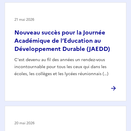
21 mai 2026
Nouveau succès pour la Journée
Académique de l’Education au
Développement Durable (JAEDD)
C'est devenu au fil des années un rendez-vous
incontournable pour tous les ceux qui dans les
écoles, les collèges et les lycées réunionnais (…)
20 mai 2026