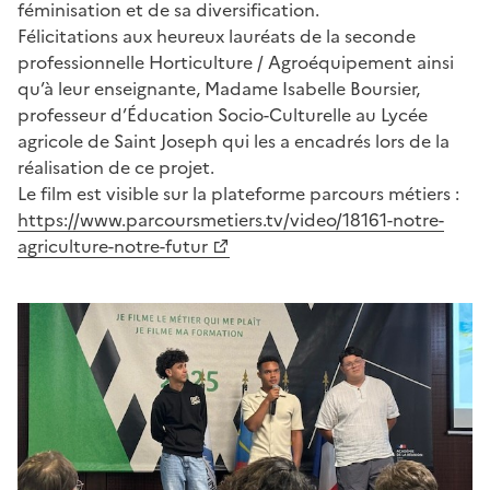
féminisation et de sa diversification.
Félicitations aux heureux lauréats de la seconde
professionnelle Horticulture / Agroéquipement ainsi
qu’à leur enseignante, Madame Isabelle Boursier,
professeur d’Éducation Socio-Culturelle au Lycée
agricole de Saint Joseph qui les a encadrés lors de la
réalisation de ce projet.
Le film est visible sur la plateforme parcours métiers :
https://www.parcoursmetiers.tv/video/18161-notre-
agriculture-notre-futur