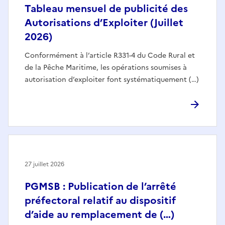
Tableau mensuel de publicité des
Autorisations d’Exploiter (Juillet
2026)
Conformément à l’article R331-4 du Code Rural et
de la Pêche Maritime, les opérations soumises à
autorisation d’exploiter font systématiquement (…)
27 juillet 2026
PGMSB : Publication de l’arrêté
préfectoral relatif au dispositif
d’aide au remplacement de (…)