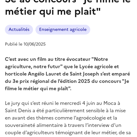
métier qui me plait"
Actualités
Enseignement agricole
Publié le 10/06/2025
C’est avec un film au titre évocateur "Notre
agriculture, notre futur" que le Lycée agricole et
horticole Angélo Lauret de Saint Joseph s’est emparé
du 3e prix régional de l’édition 2025 du concours "Je
filme le métier qui me plaît".
Le jury qui s’est réuni le mercredi 4 juin au Moca à
Saint Denis a été particulièrement sensible à la mise
en avant des thèmes comme l’agroécologie et la
souveraineté alimentaire à travers l’interview d’un
couple d’agriculteurs témoignant de leur métier, de sa