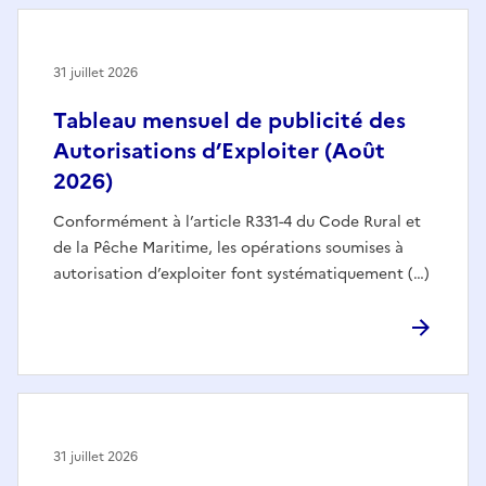
31 juillet 2026
Tableau mensuel de publicité des
Autorisations d’Exploiter (Août
2026)
Conformément à l’article R331-4 du Code Rural et
de la Pêche Maritime, les opérations soumises à
autorisation d’exploiter font systématiquement (…)
31 juillet 2026