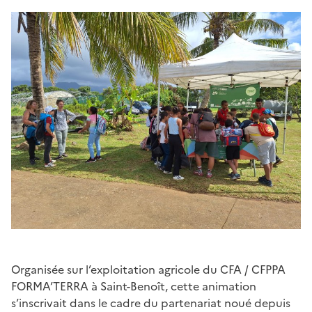
Organisée sur l’exploitation agricole du CFA / CFPPA
FORMA’TERRA à Saint-Benoît, cette animation
s’inscrivait dans le cadre du partenariat noué depuis