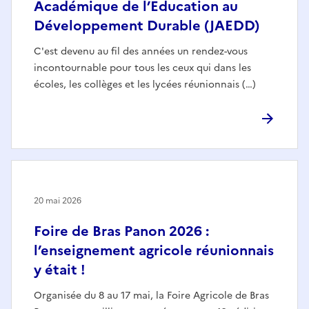
Académique de l’Education au
Développement Durable (JAEDD)
C'est devenu au fil des années un rendez-vous
incontournable pour tous les ceux qui dans les
écoles, les collèges et les lycées réunionnais (…)
20 mai 2026
Foire de Bras Panon 2026 :
l’enseignement agricole réunionnais
y était !
Organisée du 8 au 17 mai, la Foire Agricole de Bras