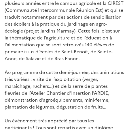
plusieurs années entre le campus agricole et la CIREST
(Communauté Intercommunale Réunion Est) et qui se
traduit notamment par des actions de sensibilisation
des écoliers à la pratique du jardinage en agro-
écologie (projet Jardins Marmay). Cette fois, c’est sur
la thématique de l’agriculture et de l’éducation à
l’alimentation que se sont retrouvés 140 élèves de
primaire issus d’écoles de Saint-Benoît, de Sainte-
Anne, de Salazie et de Bras Panon.
Au programme de cette demi-journée, des animations
très variées : visite de l’exploitation (verger,
maraîchage, ruchers...) et de la serre de plantes
fleuries de l’Atelier Chantier d’Insertion l’ARDIE,
démonstration d’agroéquipements, mini-ferme,
plantation de légumes, dégustation de fruits...
Un événement très apprécié par tous les
participants ! Tous sont repartis avec un diplôme