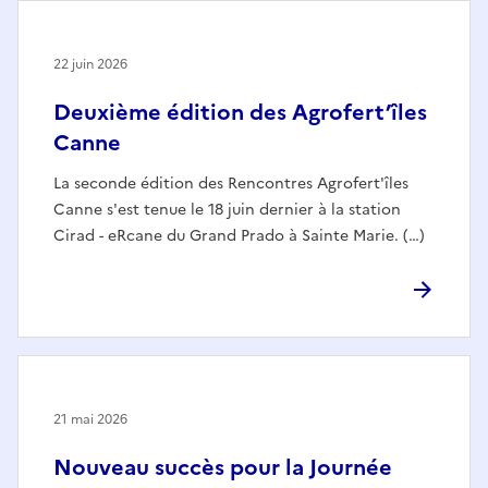
22 juin 2026
Deuxième édition des Agrofert’îles
Canne
La seconde édition des Rencontres Agrofert'îles
Canne s'est tenue le 18 juin dernier à la station
Cirad - eRcane du Grand Prado à Sainte Marie. (…)
21 mai 2026
Nouveau succès pour la Journée