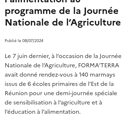
programme de la Journée
Nationale de l’Agriculture
Publié le 08/07/2024
Le 7 juin dernier, à l’occasion de la Journée
Nationale de l’Agriculture, FORMA’TERRA
avait donné rendez-vous à 140 marmays
issus de 6 écoles primaires de l’Est de la
Réunion pour une demi-journée spéciale
de sensibilisation à l’agriculture et à
l’éducation à l’alimentation.