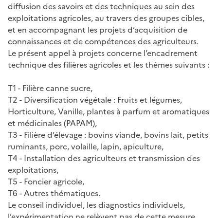
diffusion des savoirs et des techniques au sein des
exploitations agricoles, au travers des groupes cibles,
et en accompagnant les projets d’acquisition de
connaissances et de compétences des agriculteurs.
Le présent appel à projets concerne l’encadrement
technique des filières agricoles et les thèmes suivants :
T1 - Filière canne sucre,
T2 - Diversification végétale : Fruits et légumes,
Horticulture, Vanille, plantes à parfum et aromatiques
et médicinales (PAPAM),
T3 - Filière d’élevage : bovins viande, bovins lait, petits
ruminants, porc, volaille, lapin, apiculture,
T4 - Installation des agriculteurs et transmission des
exploitations,
T5 - Foncier agricole,
T6 - Autres thématiques.
Le conseil individuel, les diagnostics individuels,
l’expérimentation ne relèvent pas de cette mesure.