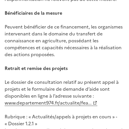
Bénéficiaires de la mesure
Peuvent bénéficier de ce financement, les organismes
intervenant dans le domaine du transfert de
connaissance en agriculture, possédant les
compétences et capacités nécessaires à la réalisation
des actions proposées.
Retrait et remise des projets
Le dossier de consultation relatif au présent appel à
projets et le formulaire de demande d’aide sont
disponibles en ligne à l’adresse suivante :
www.departement974.fr/actualite/fea...
Rubrique : « Actualités/appels à projets en cours » -
« Dossier 1.2.1 »