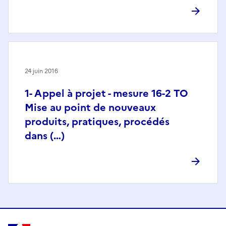
24 juin 2016
1- Appel à projet - mesure 16-2 TO
Mise au point de nouveaux
produits, pratiques, procédés
dans (…)