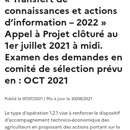
connaissances et actions
d’information – 2022 »
Appel à Projet clôturé au
1er juillet 2021 à midi.
Examen des demandes en
comité de sélection prévu
en : OCT 2021
Publié le 07/07/2021
| Mis à jour le 30/08/2021
Le type d’opération 1.2.1 vise à renforcer le dispositif
d’accompagnement technico-économique des
agriculteurs en proposant des actions portant sur la