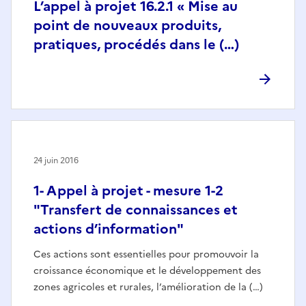
L’appel à projet 16.2.1 « Mise au
point de nouveaux produits,
pratiques, procédés dans le (…)
24 juin 2016
1- Appel à projet - mesure 1-2
"Transfert de connaissances et
actions d’information"
Ces actions sont essentielles pour promouvoir la
croissance économique et le développement des
zones agricoles et rurales, l’amélioration de la (…)