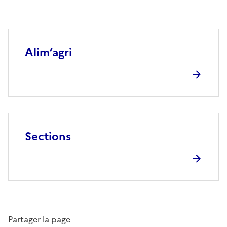
Alim’agri
Sections
Partager la page