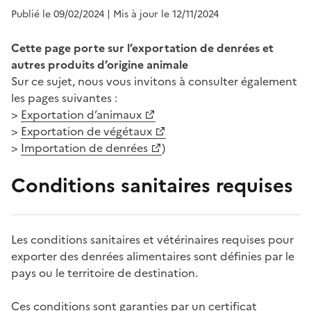
Publié le 09/02/2024
| Mis à jour le 12/11/2024
Cette page porte sur l’exportation de denrées et
autres produits d’origine animale
Sur ce sujet, nous vous invitons à consulter également
les pages suivantes :
>
Exportation d’animaux
>
Exportation de végétaux
>
Importation de denrées
)
Conditions sanitaires requises
Les conditions sanitaires et vétérinaires requises pour
exporter des denrées alimentaires sont définies par le
pays ou le territoire de destination.
Ces conditions sont garanties par un certificat