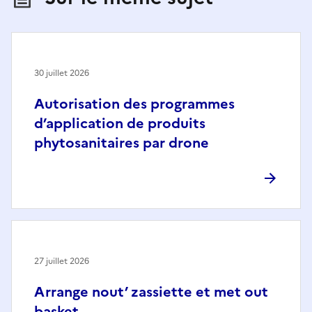
30 juillet 2026
Autorisation des programmes
d’application de produits
phytosanitaires par drone
27 juillet 2026
Arrange nout’ zassiette et met out
basket