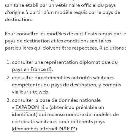
sanitaire établi par un vétérinaire officiel du pays
d’origine à partir d’un modèle requis par le pays de
destination.
Pour connaître les modèles de certificats requis par le
pays de destination et les conditions sanitaires
particulières qui doivent être respectées, 4 solutions :
consulter une
représentation diplomatique du
pays en France
,
consulter directement les autorités sanitaires
compétentes du pays de destination, y compris
via leur site web.
consulter la base de données nationale
«
EXPADON
» (obtenir au préalable un
identifiant) qui recense nombre de modèles de
certificats sanitaires pour différents pays
(
démarches internet MAP
).