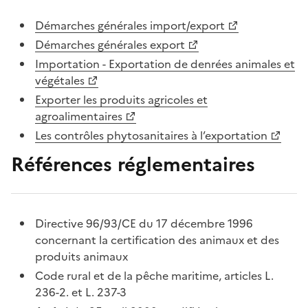
Démarches générales import/export
Démarches générales export
Importation - Exportation de denrées animales et
végétales
Exporter les produits agricoles et
agroalimentaires
Les contrôles phytosanitaires à l’exportation
Références réglementaires
Directive 96/93/CE du 17 décembre 1996
concernant la certification des animaux et des
produits animaux
Code rural et de la pêche maritime, articles L.
236-2. et L. 237-3