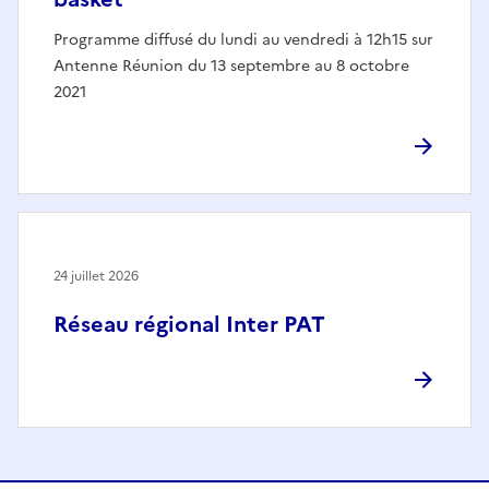
Programme diffusé du lundi au vendredi à 12h15 sur
Antenne Réunion du 13 septembre au 8 octobre
2021
24 juillet 2026
Réseau régional Inter PAT