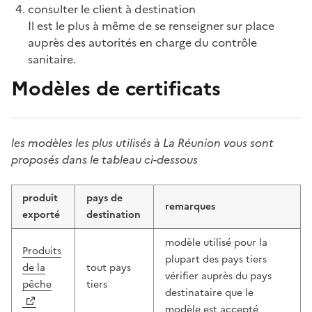
consulter le client à destination
Il est le plus à même de se renseigner sur place
auprès des autorités en charge du contrôle
sanitaire.
Modèles de certificats
les modèles les plus utilisés à La Réunion vous sont
proposés dans le tableau ci-dessous
produit
pays de
remarques
exporté
destination
modèle utilisé pour la
Produits
plupart des pays tiers
de la
tout pays
vérifier auprès du pays
pêche
tiers
destinataire que le
modèle est accepté