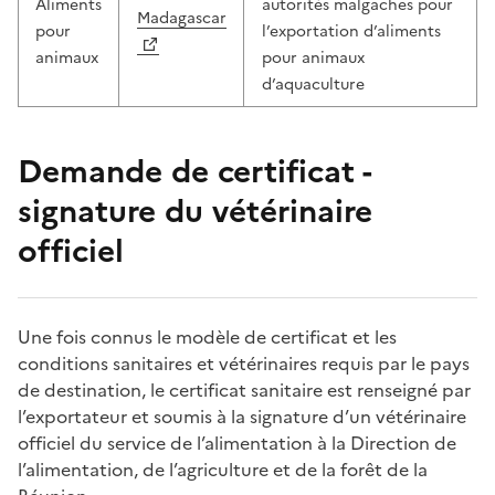
Aliments
autorités malgaches pour
Madagascar
pour
l’exportation d’aliments
animaux
pour animaux
d’aquaculture
Demande de certificat -
signature du vétérinaire
officiel
Une fois connus le modèle de certificat et les
conditions sanitaires et vétérinaires requis par le pays
de destination, le certificat sanitaire est renseigné par
l’exportateur et soumis à la signature d’un vétérinaire
officiel du service de l’alimentation à la Direction de
l’alimentation, de l’agriculture et de la forêt de la