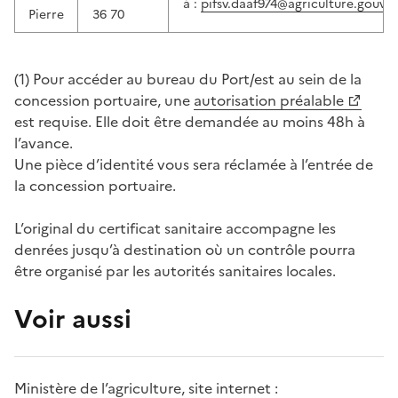
à :
pifsv.daaf974@agriculture.gouv.fr
Pierre
36 70
(1) Pour accéder au bureau du Port/est au sein de la
concession portuaire, une
autorisation préalable
est requise. Elle doit être demandée au moins 48h à
l’avance.
Une pièce d’identité vous sera réclamée à l’entrée de
la concession portuaire.
L’original du certificat sanitaire accompagne les
denrées jusqu’à destination où un contrôle pourra
être organisé par les autorités sanitaires locales.
Voir aussi
Ministère de l’agriculture, site internet :