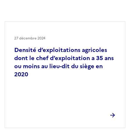
27 décembre 2024
Densité d’exploitations agricoles
dont le chef d’exploitation a 35 ans
ou moins au lieu-dit du siège en
2020