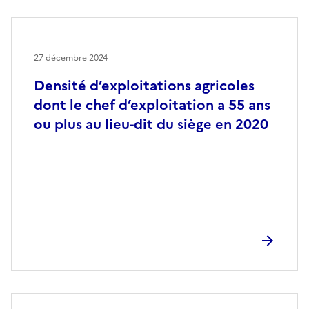
27 décembre 2024
Densité d’exploitations agricoles
dont le chef d’exploitation a 55 ans
ou plus au lieu-dit du siège en 2020