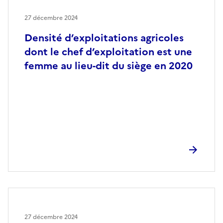
27 décembre 2024
Densité d’exploitations agricoles
dont le chef d’exploitation est une
femme au lieu-dit du siège en 2020
27 décembre 2024