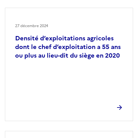
27 décembre 2024
Densité d’exploitations agricoles
dont le chef d’exploitation a 55 ans
ou plus au lieu-dit du siège en 2020