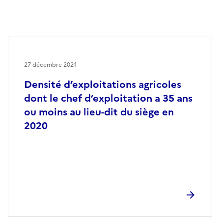
27 décembre 2024
Densité d’exploitations agricoles
dont le chef d’exploitation a 35 ans
ou moins au lieu-dit du siège en
2020