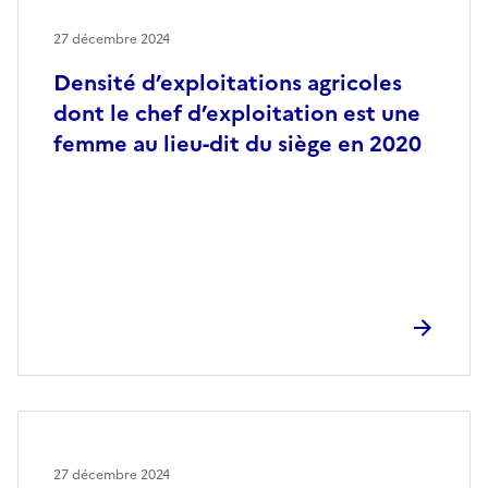
27 décembre 2024
Densité d’exploitations agricoles
dont le chef d’exploitation est une
femme au lieu-dit du siège en 2020
27 décembre 2024