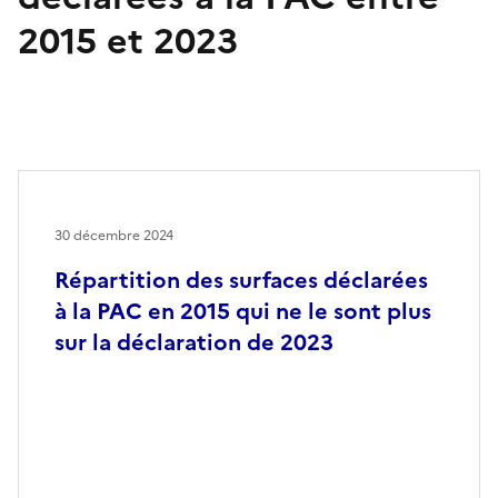
2015 et 2023
30 décembre 2024
Répartition des surfaces déclarées
à la PAC en 2015 qui ne le sont plus
sur la déclaration de 2023