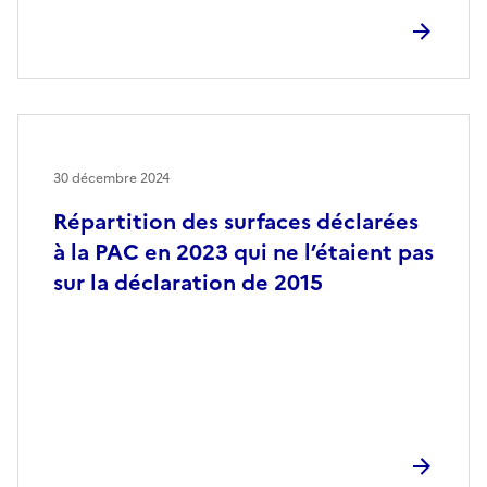
30 décembre 2024
Répartition des surfaces déclarées
à la PAC en 2023 qui ne l’étaient pas
sur la déclaration de 2015